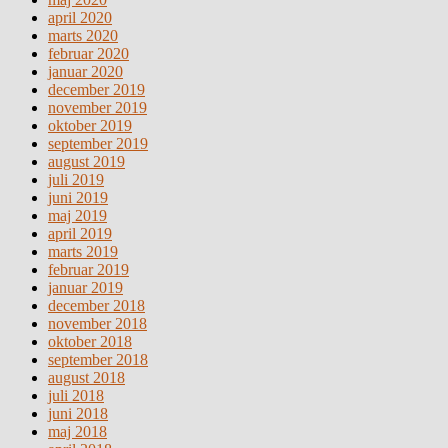
april 2020
marts 2020
februar 2020
januar 2020
december 2019
november 2019
oktober 2019
september 2019
august 2019
juli 2019
juni 2019
maj 2019
april 2019
marts 2019
februar 2019
januar 2019
december 2018
november 2018
oktober 2018
september 2018
august 2018
juli 2018
juni 2018
maj 2018