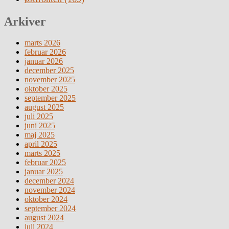
Arkiver
marts 2026
februar 2026
januar 2026
december 2025
november 2025
oktober 2025
september 2025
august 2025
juli 2025
juni 2025
maj 2025
april 2025
marts 2025
februar 2025
januar 2025
december 2024
november 2024
oktober 2024
september 2024
august 2024
juli 2024