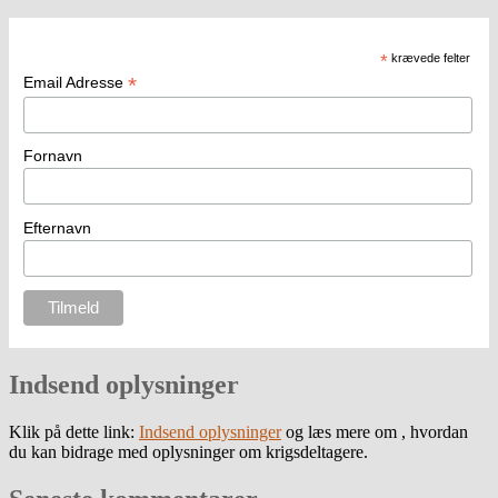
*
krævede felter
*
Email Adresse
Fornavn
Efternavn
Indsend oplysninger
Klik på dette link:
Indsend oplysninger
og læs mere om , hvordan
du kan bidrage med oplysninger om krigsdeltagere.