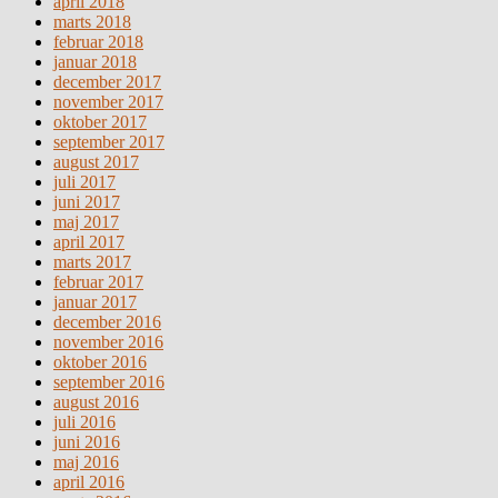
april 2018
marts 2018
februar 2018
januar 2018
december 2017
november 2017
oktober 2017
september 2017
august 2017
juli 2017
juni 2017
maj 2017
april 2017
marts 2017
februar 2017
januar 2017
december 2016
november 2016
oktober 2016
september 2016
august 2016
juli 2016
juni 2016
maj 2016
april 2016