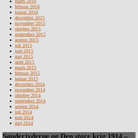
marts 2016
februar 2016
januar 2016
december 2015
november 2015
oktober 2015
september 2015
august 2015
juli 2015
juni 2015
maj 2015
april 2015
marts 2015
februar 2015
januar 2015
december 2014
november 2014
oktober 2014
september 2014
august 2014
juli 2014
juni 2014
maj 2014
Sønderjyderne og Den store krig 1914 –