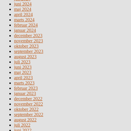
juni 2024
maj 2024
april 2024
marts 2024
februar 2024
januar 2024
december 2023
november 2023
oktober 2023
september 2023
august 2023
juli 2023
juni 2023
maj 2023
april 2023
marts 2023
februar 2023
januar 2023
december 2022
november 2022
oktober 2022
september 2022
august 2022
juli 2022
juni 2022