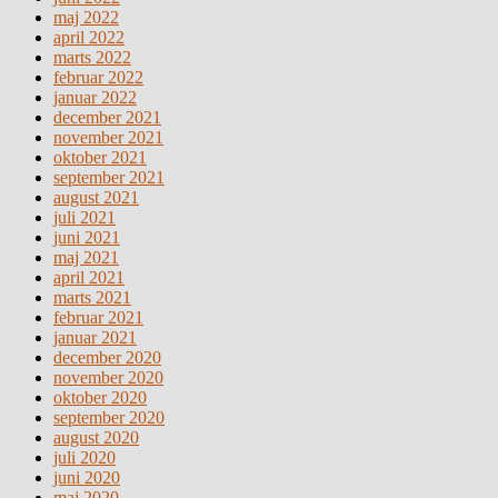
maj 2022
april 2022
marts 2022
februar 2022
januar 2022
december 2021
november 2021
oktober 2021
september 2021
august 2021
juli 2021
juni 2021
maj 2021
april 2021
marts 2021
februar 2021
januar 2021
december 2020
november 2020
oktober 2020
september 2020
august 2020
juli 2020
juni 2020
maj 2020