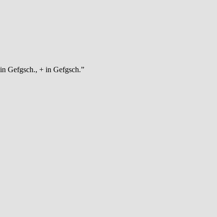
in Gefgsch., + in Gefgsch.”