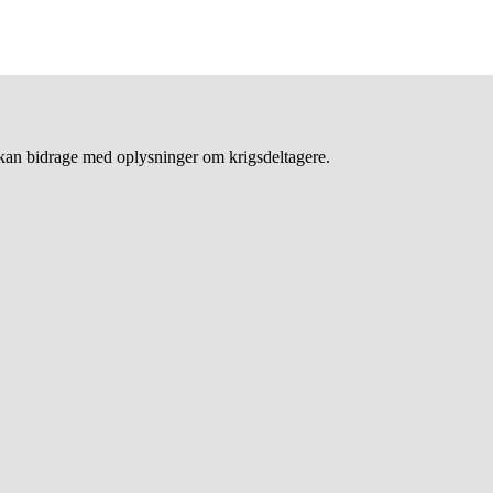
an bidrage med oplysninger om krigsdeltagere.