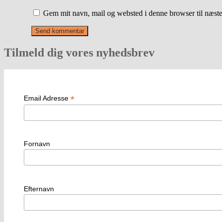
Gem mit navn, mail og websted i denne browser til næst
Tilmeld dig vores nyhedsbrev
*
Email Adresse
Fornavn
Efternavn