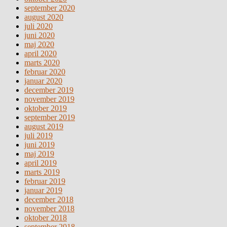
september 2020
august 2020
juli 2020
juni 2020
maj 2020
april 2020
marts 2020
februar 2020
januar 2020
december 2019
november 2019
oktober 2019
september 2019
august 2019
juli 2019
juni 2019
maj 2019
april 2019
marts 2019
februar 2019
januar 2019
december 2018
november 2018
oktober 2018
september 2018