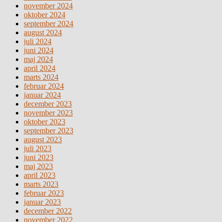
november 2024
oktober 2024
september 2024
august 2024
juli 2024
juni 2024
maj 2024
april 2024
marts 2024
februar 2024
januar 2024
december 2023
november 2023
oktober 2023
september 2023
august 2023
juli 2023
juni 2023
maj 2023
april 2023
marts 2023
februar 2023
januar 2023
december 2022
november 2022