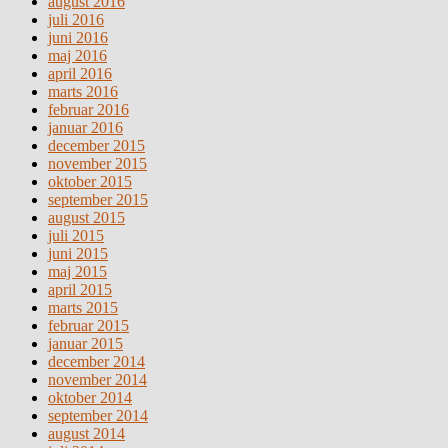
august 2016
juli 2016
juni 2016
maj 2016
april 2016
marts 2016
februar 2016
januar 2016
december 2015
november 2015
oktober 2015
september 2015
august 2015
juli 2015
juni 2015
maj 2015
april 2015
marts 2015
februar 2015
januar 2015
december 2014
november 2014
oktober 2014
september 2014
august 2014