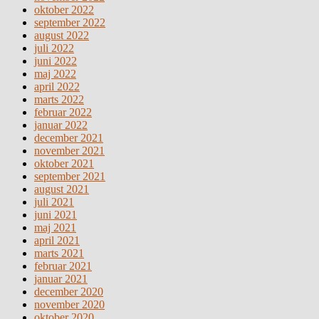
oktober 2022
september 2022
august 2022
juli 2022
juni 2022
maj 2022
april 2022
marts 2022
februar 2022
januar 2022
december 2021
november 2021
oktober 2021
september 2021
august 2021
juli 2021
juni 2021
maj 2021
april 2021
marts 2021
februar 2021
januar 2021
december 2020
november 2020
oktober 2020