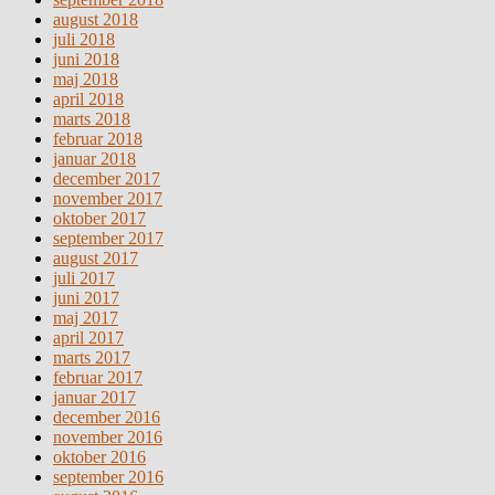
august 2018
juli 2018
juni 2018
maj 2018
april 2018
marts 2018
februar 2018
januar 2018
december 2017
november 2017
oktober 2017
september 2017
august 2017
juli 2017
juni 2017
maj 2017
april 2017
marts 2017
februar 2017
januar 2017
december 2016
november 2016
oktober 2016
september 2016