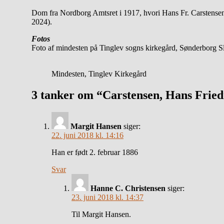
Dom fra Nordborg Amtsret i 1917, hvori Hans Fr. Carstensen 
2024).
Fotos
Foto af mindesten på Tinglev sogns kirkegård, Sønderborg Sl
Mindesten, Tinglev Kirkegård
3 tanker om “Carstensen, Hans Fried
Margit Hansen
siger:
22. juni 2018 kl. 14:16
Han er født 2. februar 1886
Svar
Hanne C. Christensen
siger:
23. juni 2018 kl. 14:37
Til Margit Hansen.