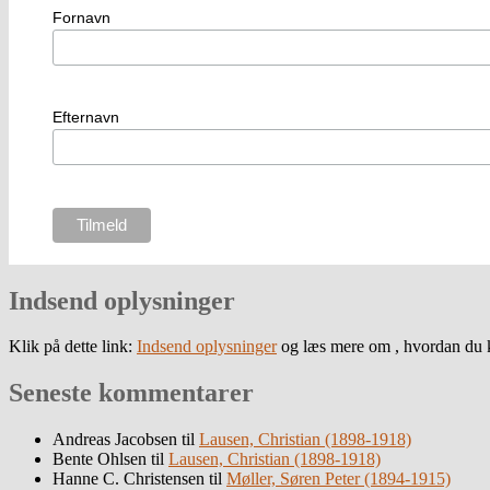
Fornavn
Efternavn
Indsend oplysninger
Klik på dette link:
Indsend oplysninger
og læs mere om , hvordan du k
Seneste kommentarer
Andreas Jacobsen
til
Lausen, Christian (1898-1918)
Bente Ohlsen
til
Lausen, Christian (1898-1918)
Hanne C. Christensen
til
Møller, Søren Peter (1894-1915)