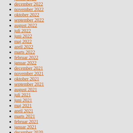
december 2022
november 2022
oktober 2022
september 2022
august 2022
juli 2022
juni 2022
maj 2022
april 2022
marts 2022
februar 2022
januar 2022
december 2021
november 2021
oktober 2021
september 2021
august 2021
juli 2021
juni 2021
maj 2021
april 2021
marts 2021
februar 2021
januar 2021
december 2020