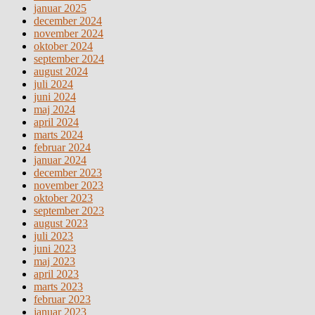
januar 2025
december 2024
november 2024
oktober 2024
september 2024
august 2024
juli 2024
juni 2024
maj 2024
april 2024
marts 2024
februar 2024
januar 2024
december 2023
november 2023
oktober 2023
september 2023
august 2023
juli 2023
juni 2023
maj 2023
april 2023
marts 2023
februar 2023
januar 2023