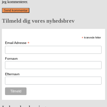
jeg kommenterer.
Tilmeld dig vores nyhedsbrev
*
krævede felter
*
Email Adresse
Fornavn
Efternavn