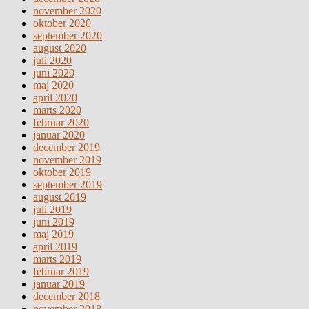
november 2020
oktober 2020
september 2020
august 2020
juli 2020
juni 2020
maj 2020
april 2020
marts 2020
februar 2020
januar 2020
december 2019
november 2019
oktober 2019
september 2019
august 2019
juli 2019
juni 2019
maj 2019
april 2019
marts 2019
februar 2019
januar 2019
december 2018
november 2018