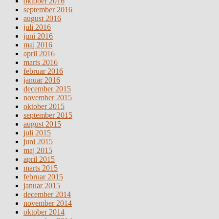
oktober 2016
september 2016
august 2016
juli 2016
juni 2016
maj 2016
april 2016
marts 2016
februar 2016
januar 2016
december 2015
november 2015
oktober 2015
september 2015
august 2015
juli 2015
juni 2015
maj 2015
april 2015
marts 2015
februar 2015
januar 2015
december 2014
november 2014
oktober 2014