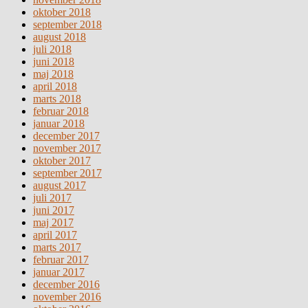
oktober 2018
september 2018
august 2018
juli 2018
juni 2018
maj 2018
april 2018
marts 2018
februar 2018
januar 2018
december 2017
november 2017
oktober 2017
september 2017
august 2017
juli 2017
juni 2017
maj 2017
april 2017
marts 2017
februar 2017
januar 2017
december 2016
november 2016