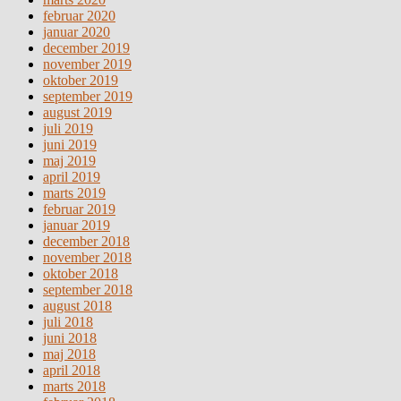
februar 2020
januar 2020
december 2019
november 2019
oktober 2019
september 2019
august 2019
juli 2019
juni 2019
maj 2019
april 2019
marts 2019
februar 2019
januar 2019
december 2018
november 2018
oktober 2018
september 2018
august 2018
juli 2018
juni 2018
maj 2018
april 2018
marts 2018