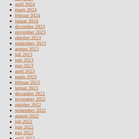
april 2024
marts 2024
februar 2024
januar 2024
december 2023
november 2023
oktober 2023
september 2023
august 2023
juli 2023
juni 2023
maj 2023
april 2023
marts 2023
februar 2023
januar 2023
december 2022
november 2022
oktober 2022
september 2022
august 2022
juli 2022
juni 2022
maj 2022
april 2022