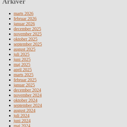
Arkiver
marts 2026
februar 2026
januar 2026
december 2025
november 2025
oktober 2025
september 2025
august 2025
juli 2025
juni 2025
maj 2025
april 2025
marts 2025
februar 2025
januar 2025
december 2024
november 2024
oktober 2024
september 2024
august 2024
juli 2024
juni 2024
maj 2024