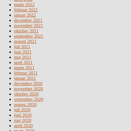
marts 2022
februar 2022
januar 2022
december 2021
november 2021
oktober 2021
september 2021
august 2021
juli 2021
juni 2021
maj 2021
april 2021
marts 2021
februar 2021
januar 2021
december 2020
november 2020
oktober 2020
september 2020
august 2020
juli 2020
juni 2020
maj 2020
april 2020
marts 2020