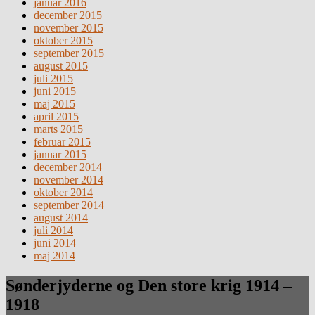
januar 2016
december 2015
november 2015
oktober 2015
september 2015
august 2015
juli 2015
juni 2015
maj 2015
april 2015
marts 2015
februar 2015
januar 2015
december 2014
november 2014
oktober 2014
september 2014
august 2014
juli 2014
juni 2014
maj 2014
Sønderjyderne og Den store krig 1914 –
1918