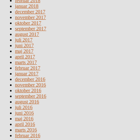
februar 2018
januar 2018
december 2017
november 2017
oktober 2017
september 2017
august 2017
juli 2017
juni 2017
maj 2017
april 2017
marts 2017
februar 2017
januar 2017
december 2016
november 2016
oktober 2016
september 2016
august 2016
juli 2016
juni 2016
maj 2016
april 2016
marts 2016
februar 2016