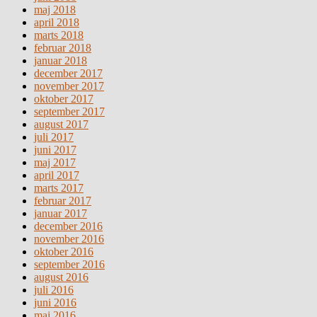
maj 2018
april 2018
marts 2018
februar 2018
januar 2018
december 2017
november 2017
oktober 2017
september 2017
august 2017
juli 2017
juni 2017
maj 2017
april 2017
marts 2017
februar 2017
januar 2017
december 2016
november 2016
oktober 2016
september 2016
august 2016
juli 2016
juni 2016
maj 2016