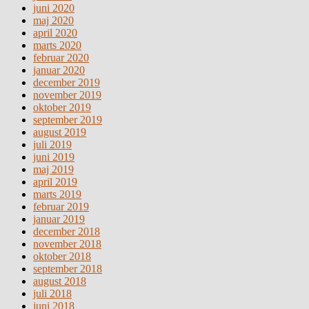
juni 2020
maj 2020
april 2020
marts 2020
februar 2020
januar 2020
december 2019
november 2019
oktober 2019
september 2019
august 2019
juli 2019
juni 2019
maj 2019
april 2019
marts 2019
februar 2019
januar 2019
december 2018
november 2018
oktober 2018
september 2018
august 2018
juli 2018
juni 2018