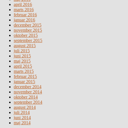
april 2016
marts 2016
februar 2016
januar 2016
december 2015
november 2015
oktober 2015
september 2015
august 2015
juli 2015
juni 2015
maj 2015
april 2015
marts 2015
februar 2015
januar 2015
december 2014
november 2014
oktober 2014
september 2014
august 2014
juli 2014
juni 2014
maj 2014