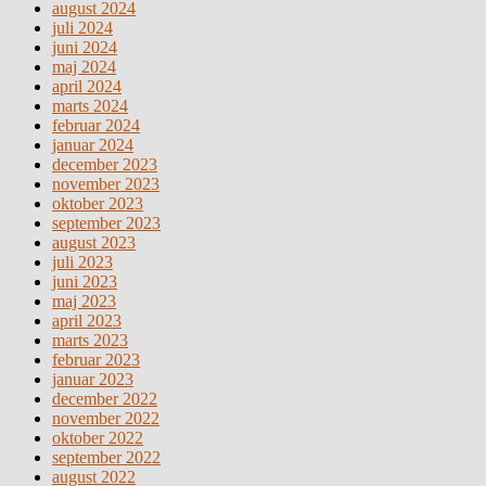
august 2024
juli 2024
juni 2024
maj 2024
april 2024
marts 2024
februar 2024
januar 2024
december 2023
november 2023
oktober 2023
september 2023
august 2023
juli 2023
juni 2023
maj 2023
april 2023
marts 2023
februar 2023
januar 2023
december 2022
november 2022
oktober 2022
september 2022
august 2022