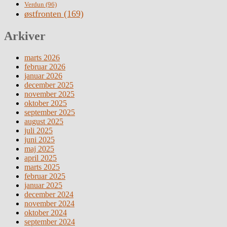
Verdun
(96)
østfronten
(169)
Arkiver
marts 2026
februar 2026
januar 2026
december 2025
november 2025
oktober 2025
september 2025
august 2025
juli 2025
juni 2025
maj 2025
april 2025
marts 2025
februar 2025
januar 2025
december 2024
november 2024
oktober 2024
september 2024