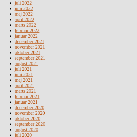
juli 2022
juni 2022
maj 2022
april 2022
marts 2022
februar 2022
januar 2022
december 2021
november 2021
oktober 2021
september 2021
august 2021
juli 2021
juni 2021
maj 2021
april 2021
marts 2021
februar 2021
januar 2021
december 2020
november 2020
oktober 2020
september 2020
august 2020
juli 2020