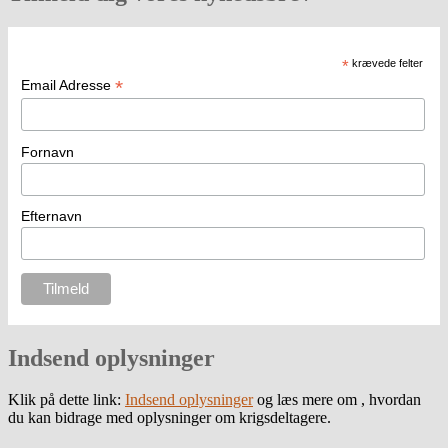
*
krævede felter
*
Email Adresse
Fornavn
Efternavn
Indsend oplysninger
Klik på dette link:
Indsend oplysninger
og læs mere om , hvordan
du kan bidrage med oplysninger om krigsdeltagere.