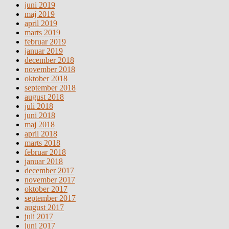
juni 2019
maj 2019
april 2019
marts 2019
februar 2019
januar 2019
december 2018
november 2018
oktober 2018
september 2018
august 2018
juli 2018
juni 2018
maj 2018
april 2018
marts 2018
februar 2018
januar 2018
december 2017
november 2017
oktober 2017
september 2017
august 2017
juli 2017
juni 2017