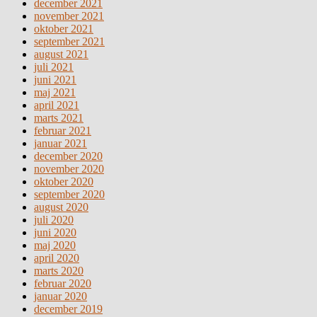
december 2021
november 2021
oktober 2021
september 2021
august 2021
juli 2021
juni 2021
maj 2021
april 2021
marts 2021
februar 2021
januar 2021
december 2020
november 2020
oktober 2020
september 2020
august 2020
juli 2020
juni 2020
maj 2020
april 2020
marts 2020
februar 2020
januar 2020
december 2019