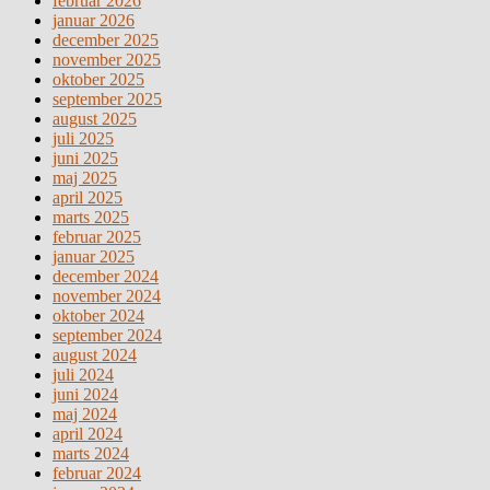
februar 2026
januar 2026
december 2025
november 2025
oktober 2025
september 2025
august 2025
juli 2025
juni 2025
maj 2025
april 2025
marts 2025
februar 2025
januar 2025
december 2024
november 2024
oktober 2024
september 2024
august 2024
juli 2024
juni 2024
maj 2024
april 2024
marts 2024
februar 2024