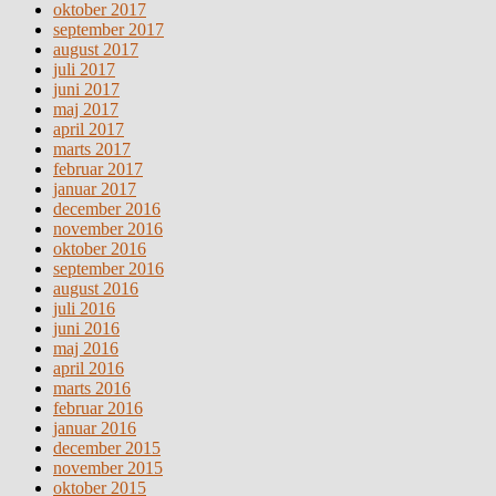
oktober 2017
september 2017
august 2017
juli 2017
juni 2017
maj 2017
april 2017
marts 2017
februar 2017
januar 2017
december 2016
november 2016
oktober 2016
september 2016
august 2016
juli 2016
juni 2016
maj 2016
april 2016
marts 2016
februar 2016
januar 2016
december 2015
november 2015
oktober 2015