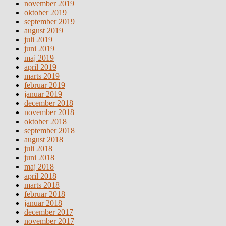
november 2019
oktober 2019
september 2019
august 2019
juli 2019
juni 2019
maj 2019
april 2019
marts 2019
februar 2019
januar 2019
december 2018
november 2018
oktober 2018
september 2018
august 2018
juli 2018
juni 2018
maj 2018
april 2018
marts 2018
februar 2018
januar 2018
december 2017
november 2017