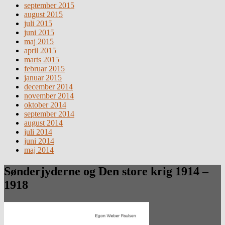
september 2015
august 2015
juli 2015
juni 2015
maj 2015
april 2015
marts 2015
februar 2015
januar 2015
december 2014
november 2014
oktober 2014
september 2014
august 2014
juli 2014
juni 2014
maj 2014
Sønderjyderne og Den store krig 1914 –
1918