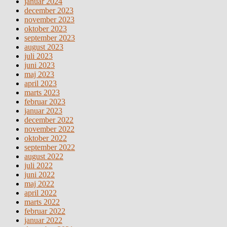
januar 2024
december 2023
november 2023
oktober 2023
september 2023
august 2023
juli 2023
juni 2023
maj 2023
april 2023
marts 2023
februar 2023
januar 2023
december 2022
november 2022
oktober 2022
september 2022
august 2022
juli 2022
juni 2022
maj 2022
april 2022
marts 2022
februar 2022
januar 2022