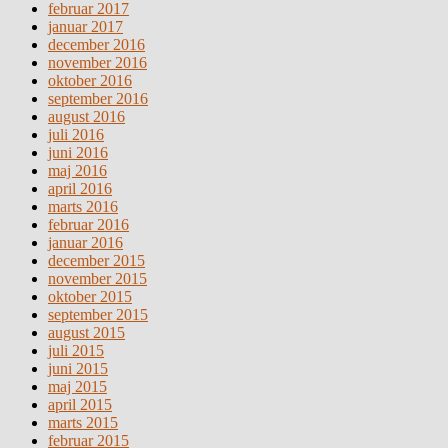
februar 2017
januar 2017
december 2016
november 2016
oktober 2016
september 2016
august 2016
juli 2016
juni 2016
maj 2016
april 2016
marts 2016
februar 2016
januar 2016
december 2015
november 2015
oktober 2015
september 2015
august 2015
juli 2015
juni 2015
maj 2015
april 2015
marts 2015
februar 2015