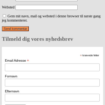
Websted
Gem mit navn, mail og websted i denne browser til næste gang
jeg kommenterer.
Tilmeld dig vores nyhedsbrev
*
krævede felter
*
Email Adresse
Fornavn
Efternavn