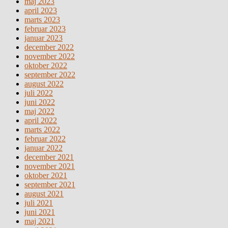
maj 2023
april 2023
marts 2023
februar 2023
januar 2023
december 2022
november 2022
oktober 2022
september 2022
august 2022
juli 2022
juni 2022
maj 2022
april 2022
marts 2022
februar 2022
januar 2022
december 2021
november 2021
oktober 2021
september 2021
august 2021
juli 2021
juni 2021
maj 2021