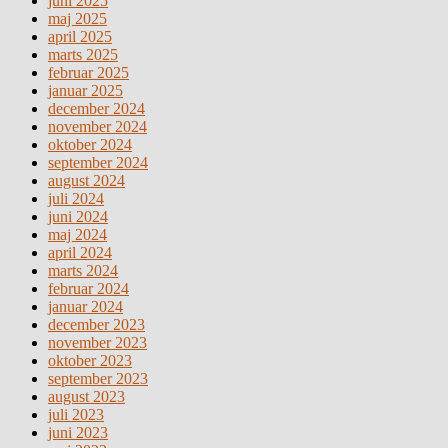
juni 2025
maj 2025
april 2025
marts 2025
februar 2025
januar 2025
december 2024
november 2024
oktober 2024
september 2024
august 2024
juli 2024
juni 2024
maj 2024
april 2024
marts 2024
februar 2024
januar 2024
december 2023
november 2023
oktober 2023
september 2023
august 2023
juli 2023
juni 2023