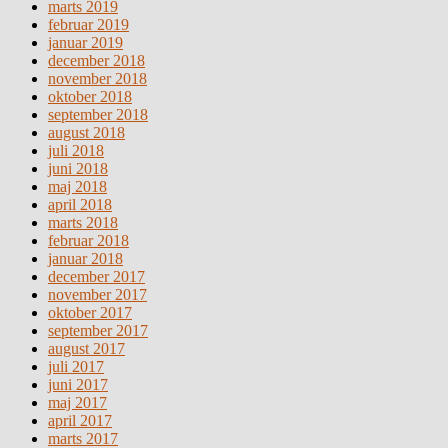
marts 2019
februar 2019
januar 2019
december 2018
november 2018
oktober 2018
september 2018
august 2018
juli 2018
juni 2018
maj 2018
april 2018
marts 2018
februar 2018
januar 2018
december 2017
november 2017
oktober 2017
september 2017
august 2017
juli 2017
juni 2017
maj 2017
april 2017
marts 2017