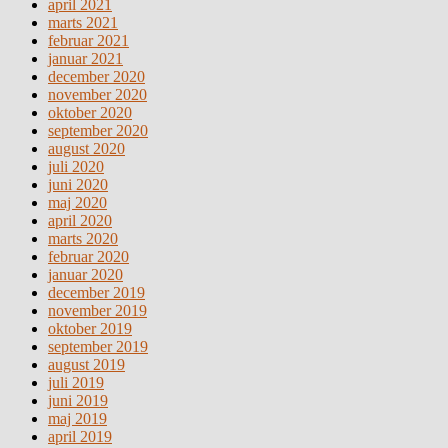
april 2021
marts 2021
februar 2021
januar 2021
december 2020
november 2020
oktober 2020
september 2020
august 2020
juli 2020
juni 2020
maj 2020
april 2020
marts 2020
februar 2020
januar 2020
december 2019
november 2019
oktober 2019
september 2019
august 2019
juli 2019
juni 2019
maj 2019
april 2019