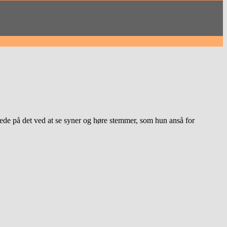
ede på det ved at se syner og høre stemmer, som hun anså for