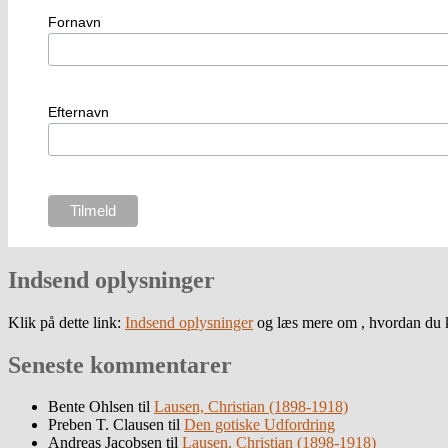
Fornavn
Efternavn
Indsend oplysninger
Klik på dette link:
Indsend oplysninger
og læs mere om , hvordan du k
Seneste kommentarer
Bente Ohlsen
til
Lausen, Christian (1898-1918)
Preben T. Clausen
til
Den gotiske Udfordring
Andreas Jacobsen
til
Lausen, Christian (1898-1918)