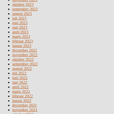
oktober 2023
september 2023
august 2023
juli 2023
juni 2023
maj 2023
april 2023
marts 2023
februar 2023
januar 2023
december 2022
november 2022
oktober 2022
september 2022
august 2022
juli 2022
juni 2022
maj 2022
april 2022
marts 2022
februar 2022
januar 2022
december 2021
november 2021