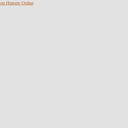
 op Historie Online