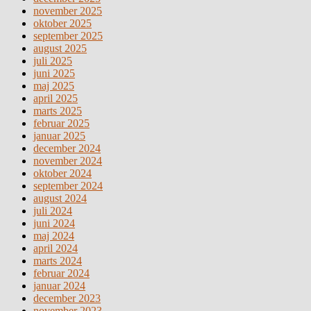
november 2025
oktober 2025
september 2025
august 2025
juli 2025
juni 2025
maj 2025
april 2025
marts 2025
februar 2025
januar 2025
december 2024
november 2024
oktober 2024
september 2024
august 2024
juli 2024
juni 2024
maj 2024
april 2024
marts 2024
februar 2024
januar 2024
december 2023
november 2023