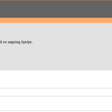
vil en søgning hjælpe.