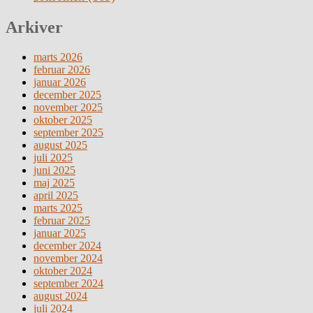
Arkiver
marts 2026
februar 2026
januar 2026
december 2025
november 2025
oktober 2025
september 2025
august 2025
juli 2025
juni 2025
maj 2025
april 2025
marts 2025
februar 2025
januar 2025
december 2024
november 2024
oktober 2024
september 2024
august 2024
juli 2024