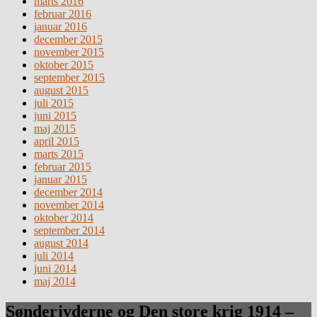
marts 2016
februar 2016
januar 2016
december 2015
november 2015
oktober 2015
september 2015
august 2015
juli 2015
juni 2015
maj 2015
april 2015
marts 2015
februar 2015
januar 2015
december 2014
november 2014
oktober 2014
september 2014
august 2014
juli 2014
juni 2014
maj 2014
Sønderjyderne og Den store krig 1914 –