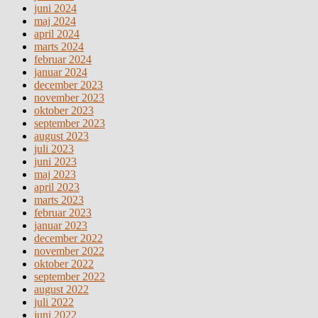
juni 2024
maj 2024
april 2024
marts 2024
februar 2024
januar 2024
december 2023
november 2023
oktober 2023
september 2023
august 2023
juli 2023
juni 2023
maj 2023
april 2023
marts 2023
februar 2023
januar 2023
december 2022
november 2022
oktober 2022
september 2022
august 2022
juli 2022
juni 2022