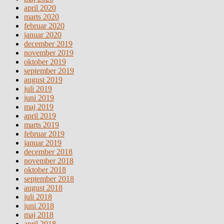
april 2020
marts 2020
februar 2020
januar 2020
december 2019
november 2019
oktober 2019
september 2019
august 2019
juli 2019
juni 2019
maj 2019
april 2019
marts 2019
februar 2019
januar 2019
december 2018
november 2018
oktober 2018
september 2018
august 2018
juli 2018
juni 2018
maj 2018
april 2018