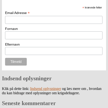
*
krævede felter
*
Email Adresse
Fornavn
Efternavn
Indsend oplysninger
Klik på dette link:
Indsend oplysninger
og læs mere om , hvordan
du kan bidrage med oplysninger om krigsdeltagere.
Seneste kommentarer