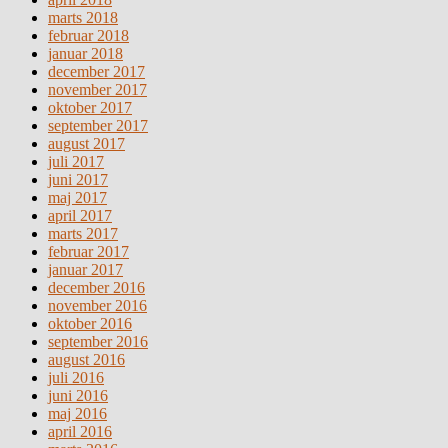
marts 2018
februar 2018
januar 2018
december 2017
november 2017
oktober 2017
september 2017
august 2017
juli 2017
juni 2017
maj 2017
april 2017
marts 2017
februar 2017
januar 2017
december 2016
november 2016
oktober 2016
september 2016
august 2016
juli 2016
juni 2016
maj 2016
april 2016