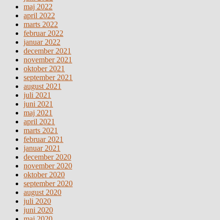
maj 2022
april 2022
marts 2022
februar 2022
januar 2022
december 2021
november 2021
oktober 2021
september 2021
august 2021
juli 2021
juni 2021
maj 2021
april 2021
marts 2021
februar 2021
januar 2021
december 2020
november 2020
oktober 2020
september 2020
august 2020
juli 2020
juni 2020
maj 2020