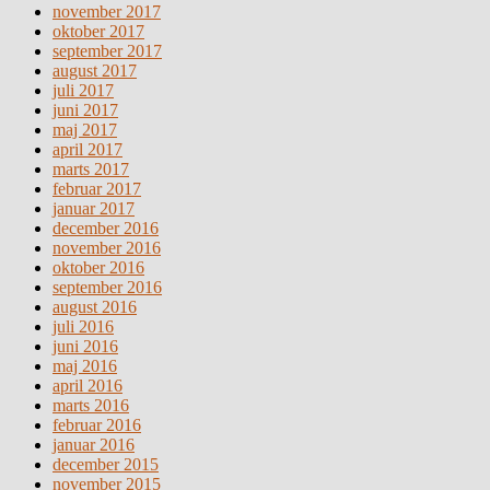
november 2017
oktober 2017
september 2017
august 2017
juli 2017
juni 2017
maj 2017
april 2017
marts 2017
februar 2017
januar 2017
december 2016
november 2016
oktober 2016
september 2016
august 2016
juli 2016
juni 2016
maj 2016
april 2016
marts 2016
februar 2016
januar 2016
december 2015
november 2015