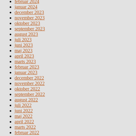
februar 2024
januar 2024
december 2023
november 2023
oktober 2023
september 2023
august 2023
juli 2023
juni 2023
maj 2023
april 2023
marts 2023
februar 2023
januar 2023
december 2022
november 2022
oktober 2022
september 2022
august 2022
juli 2022
juni 2022
maj 2022
april 2022
marts 2022
februar 2022