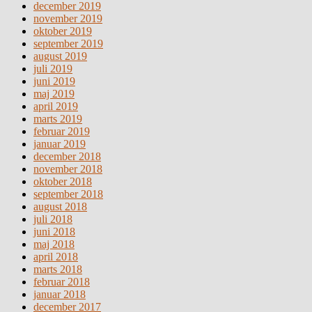
december 2019
november 2019
oktober 2019
september 2019
august 2019
juli 2019
juni 2019
maj 2019
april 2019
marts 2019
februar 2019
januar 2019
december 2018
november 2018
oktober 2018
september 2018
august 2018
juli 2018
juni 2018
maj 2018
april 2018
marts 2018
februar 2018
januar 2018
december 2017