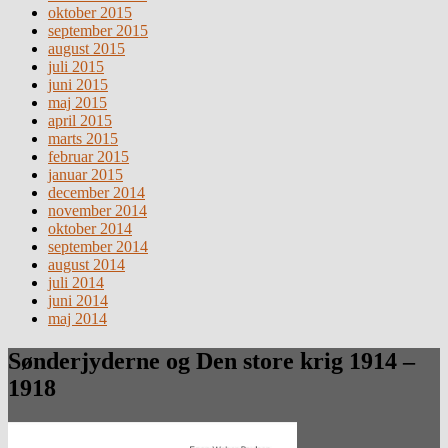
oktober 2015
september 2015
august 2015
juli 2015
juni 2015
maj 2015
april 2015
marts 2015
februar 2015
januar 2015
december 2014
november 2014
oktober 2014
september 2014
august 2014
juli 2014
juni 2014
maj 2014
Sønderjyderne og Den store krig 1914 –
1918