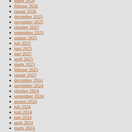
marts 2026
februar 2026
januar 2026
december 2025
november 2025
oktober 2025
september 2025
august 2025
juli 2025
juni 2025
maj 2025
april 2025
marts 2025
februar 2025
januar 2025
december 2024
november 2024
oktober 2024
september 2024
august 2024
juli 2024
juni 2024
maj 2024
april 2024
marts 2024