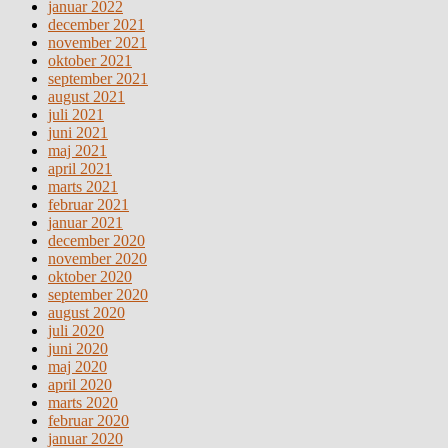
januar 2022
december 2021
november 2021
oktober 2021
september 2021
august 2021
juli 2021
juni 2021
maj 2021
april 2021
marts 2021
februar 2021
januar 2021
december 2020
november 2020
oktober 2020
september 2020
august 2020
juli 2020
juni 2020
maj 2020
april 2020
marts 2020
februar 2020
januar 2020