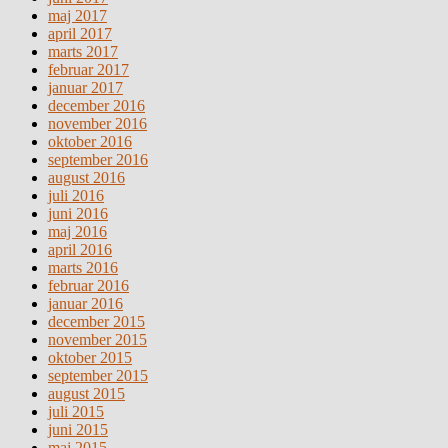
maj 2017
april 2017
marts 2017
februar 2017
januar 2017
december 2016
november 2016
oktober 2016
september 2016
august 2016
juli 2016
juni 2016
maj 2016
april 2016
marts 2016
februar 2016
januar 2016
december 2015
november 2015
oktober 2015
september 2015
august 2015
juli 2015
juni 2015
maj 2015