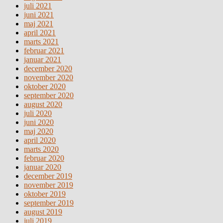
juli 2021
juni 2021
maj 2021
april 2021
marts 2021
februar 2021
januar 2021
december 2020
november 2020
oktober 2020
september 2020
august 2020
juli 2020
juni 2020
maj 2020
april 2020
marts 2020
februar 2020
januar 2020
december 2019
november 2019
oktober 2019
september 2019
august 2019
juli 2019