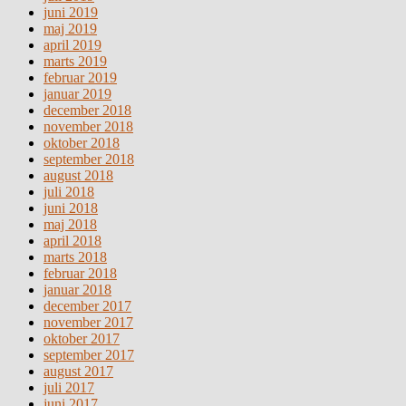
juni 2019
maj 2019
april 2019
marts 2019
februar 2019
januar 2019
december 2018
november 2018
oktober 2018
september 2018
august 2018
juli 2018
juni 2018
maj 2018
april 2018
marts 2018
februar 2018
januar 2018
december 2017
november 2017
oktober 2017
september 2017
august 2017
juli 2017
juni 2017