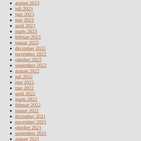
august 2023
juli 2023
juni 2023
maj 2023
april 2023
marts 2023
februar 2023
januar 2023
december 2022
november 2022
oktober 2022
september 2022
august 2022
juli 2022
juni 2022
maj 2022
april 2022
marts 2022
februar 2022
januar 2022
december 2021
november 2021
oktober 2021
september 2021
august 2021