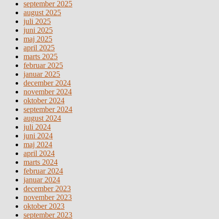
september 2025
august 2025
juli 2025
juni 2025
maj 2025
april 2025
marts 2025
februar 2025
januar 2025
december 2024
november 2024
oktober 2024
september 2024
august 2024
juli 2024
juni 2024
maj 2024
april 2024
marts 2024
februar 2024
januar 2024
december 2023
november 2023
oktober 2023
september 2023