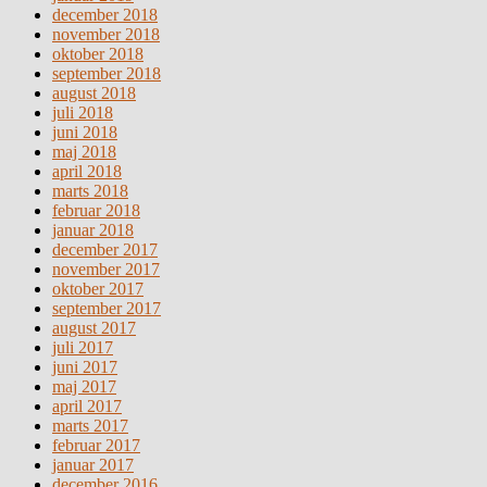
december 2018
november 2018
oktober 2018
september 2018
august 2018
juli 2018
juni 2018
maj 2018
april 2018
marts 2018
februar 2018
januar 2018
december 2017
november 2017
oktober 2017
september 2017
august 2017
juli 2017
juni 2017
maj 2017
april 2017
marts 2017
februar 2017
januar 2017
december 2016