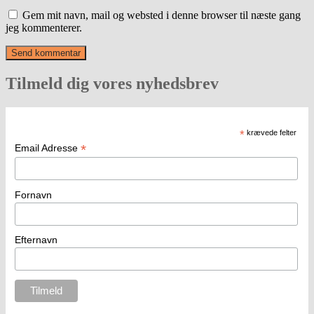
Gem mit navn, mail og websted i denne browser til næste gang
jeg kommenterer.
Tilmeld dig vores nyhedsbrev
*
krævede felter
*
Email Adresse
Fornavn
Efternavn