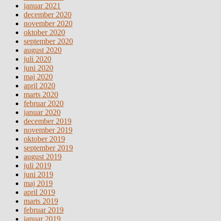
januar 2021
december 2020
november 2020
oktober 2020
september 2020
august 2020
juli 2020
juni 2020
maj 2020
april 2020
marts 2020
februar 2020
januar 2020
december 2019
november 2019
oktober 2019
september 2019
august 2019
juli 2019
juni 2019
maj 2019
april 2019
marts 2019
februar 2019
januar 2019