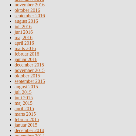
november 2016
oktober 2016
september 2016
august 2016
juli 2016
juni 2016
maj 2016
april 2016
marts 2016
februar 2016
januar 2016
december 2015
november 2015
oktober 2015
september 2015
august 2015
juli 2015
juni 2015
maj 2015
april 2015
marts 2015
februar 2015
januar 2015
december 2014
november 2014