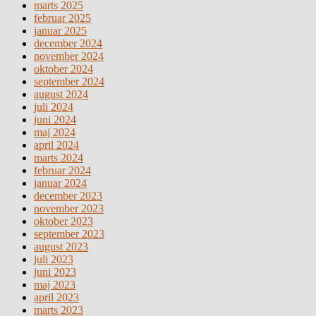
marts 2025
februar 2025
januar 2025
december 2024
november 2024
oktober 2024
september 2024
august 2024
juli 2024
juni 2024
maj 2024
april 2024
marts 2024
februar 2024
januar 2024
december 2023
november 2023
oktober 2023
september 2023
august 2023
juli 2023
juni 2023
maj 2023
april 2023
marts 2023