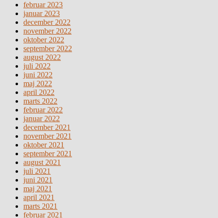
februar 2023
januar 2023
december 2022
november 2022
oktober 2022
september 2022
august 2022
juli 2022
juni 2022
maj 2022
april 2022
marts 2022
februar 2022
januar 2022
december 2021
november 2021
oktober 2021
september 2021
august 2021
juli 2021
juni 2021
maj 2021
april 2021
marts 2021
februar 2021