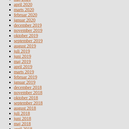
april 2020
marts 2020
februar 2020
januar 2020
december 2019
november 2019
oktober 2019
september 2019
august 2019
juli 2019
juni 2019
maj 2019
april 2019
marts 2019
februar 2019
januar 2019
december 2018
november 2018
oktober 2018
september 2018
august 2018
juli 2018
juni 2018
maj 2018
april 2018