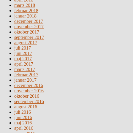
marts 2018
februar 2018
januar 2018
december 2017
november 2017
oktober 2017
september 2017
august 2017
juli 2017
juni 2017
maj 2017
april 2017
marts 2017
februar 2017
januar 2017
december 2016
november 2016
oktober 2016
september 2016
august 2016
juli 2016
juni 2016
maj 2016
april 2016