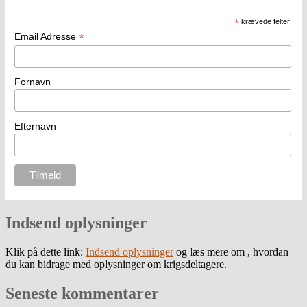
*
krævede felter
*
Email Adresse
Fornavn
Efternavn
Indsend oplysninger
Klik på dette link:
Indsend oplysninger
og læs mere om , hvordan
du kan bidrage med oplysninger om krigsdeltagere.
Seneste kommentarer