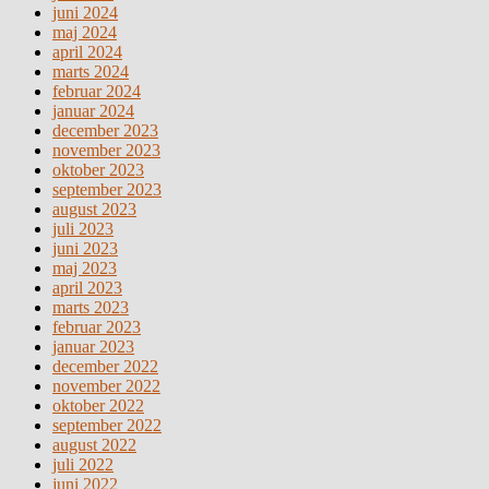
juni 2024
maj 2024
april 2024
marts 2024
februar 2024
januar 2024
december 2023
november 2023
oktober 2023
september 2023
august 2023
juli 2023
juni 2023
maj 2023
april 2023
marts 2023
februar 2023
januar 2023
december 2022
november 2022
oktober 2022
september 2022
august 2022
juli 2022
juni 2022