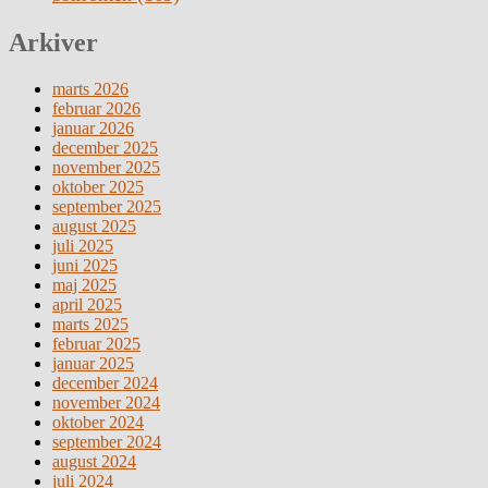
Arkiver
marts 2026
februar 2026
januar 2026
december 2025
november 2025
oktober 2025
september 2025
august 2025
juli 2025
juni 2025
maj 2025
april 2025
marts 2025
februar 2025
januar 2025
december 2024
november 2024
oktober 2024
september 2024
august 2024
juli 2024