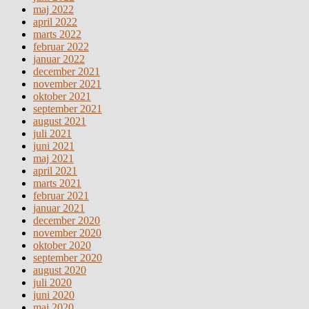
maj 2022
april 2022
marts 2022
februar 2022
januar 2022
december 2021
november 2021
oktober 2021
september 2021
august 2021
juli 2021
juni 2021
maj 2021
april 2021
marts 2021
februar 2021
januar 2021
december 2020
november 2020
oktober 2020
september 2020
august 2020
juli 2020
juni 2020
maj 2020