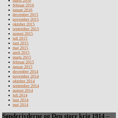
marts 2016
februar 2016
januar 2016
december 2015
november 2015
oktober 2015
september 2015
august 2015
juli 2015
juni 2015
maj 2015
april 2015
marts 2015
februar 2015
januar 2015
december 2014
november 2014
oktober 2014
september 2014
august 2014
juli 2014
juni 2014
maj 2014
Sønderjyderne og Den store krig 1914 –