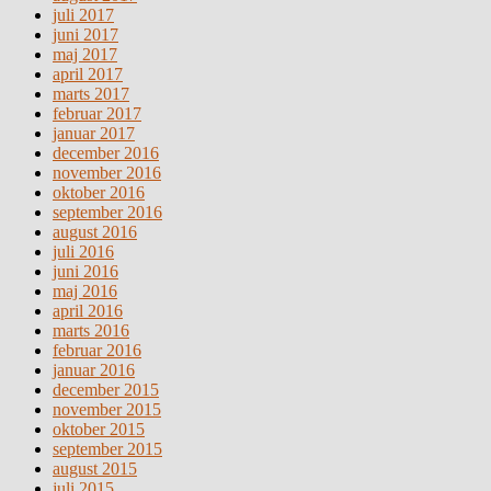
juli 2017
juni 2017
maj 2017
april 2017
marts 2017
februar 2017
januar 2017
december 2016
november 2016
oktober 2016
september 2016
august 2016
juli 2016
juni 2016
maj 2016
april 2016
marts 2016
februar 2016
januar 2016
december 2015
november 2015
oktober 2015
september 2015
august 2015
juli 2015