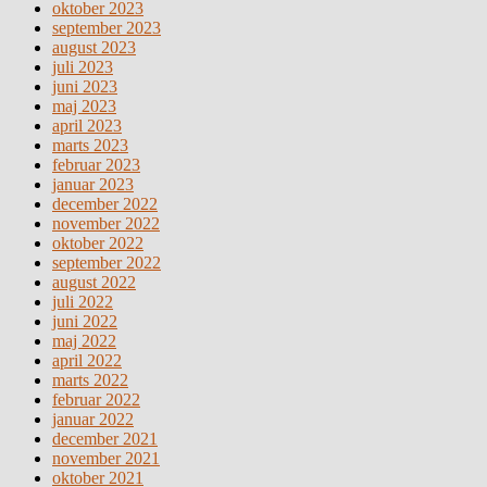
oktober 2023
september 2023
august 2023
juli 2023
juni 2023
maj 2023
april 2023
marts 2023
februar 2023
januar 2023
december 2022
november 2022
oktober 2022
september 2022
august 2022
juli 2022
juni 2022
maj 2022
april 2022
marts 2022
februar 2022
januar 2022
december 2021
november 2021
oktober 2021