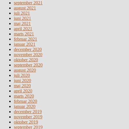
september 2021
august 2021
juli 2021
juni 2021
maj 2021
april 2021
marts 2021
februar 2021
januar 2021
december 2020
november 2020
oktober 2020
september 2020
august 2020
juli 2020
juni 2020
maj 2020
april 2020
marts 2020
februar 2020
januar 2020
december 2019
november 2019
oktober 2019
september 2019