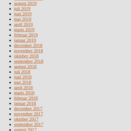
august 2019
juli 2019
juni 2019
maj 2019
april 2019
marts 2019
februar 2019
januar 2019
december 2018
november 2018
oktober 2018
september 2018
august 2018
juli 2018
juni 2018
maj 2018
april 2018
marts 2018
februar 2018
januar 2018
december 2017
november 2017
oktober 2017
september 2017
august 2017