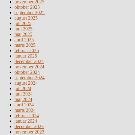
november 2025
oktober 2025
september 2025
august 2025
juli 2025
juni 2025
maj 2025
april 2025
marts 2025
februar 2025
januar 2025
december 2024
november 2024
oktober 2024
september 2024
august 2024
juli 2024
juni 2024
maj 2024
april 2024
marts 2024
februar 2024
januar 2024
december 2023
november 2023