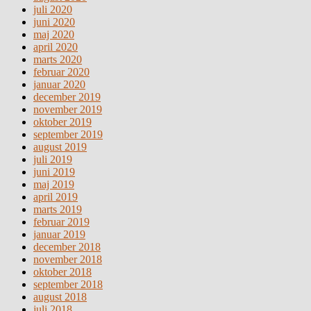
juli 2020
juni 2020
maj 2020
april 2020
marts 2020
februar 2020
januar 2020
december 2019
november 2019
oktober 2019
september 2019
august 2019
juli 2019
juni 2019
maj 2019
april 2019
marts 2019
februar 2019
januar 2019
december 2018
november 2018
oktober 2018
september 2018
august 2018
juli 2018