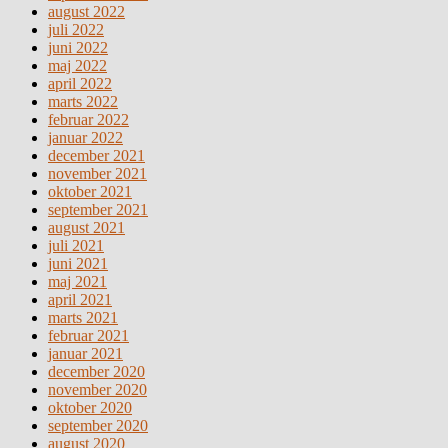
august 2022
juli 2022
juni 2022
maj 2022
april 2022
marts 2022
februar 2022
januar 2022
december 2021
november 2021
oktober 2021
september 2021
august 2021
juli 2021
juni 2021
maj 2021
april 2021
marts 2021
februar 2021
januar 2021
december 2020
november 2020
oktober 2020
september 2020
august 2020