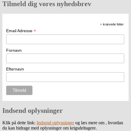
Tilmeld dig vores nyhedsbrev
*
krævede felter
*
Email Adresse
Fornavn
Efternavn
Indsend oplysninger
Klik på dette link:
Indsend oplysninger
og læs mere om , hvordan
du kan bidrage med oplysninger om krigsdeltagere.