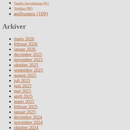
Tønder Zeppelinbase
(81)
Verdun
(96)
østfronten
(169)
Arkiver
marts 2026
februar 2026
januar 2026
december 2025
november 2025
oktober 2025
september 2025
august 2025
juli 2025
juni 2025
maj 2025
april 2025
marts 2025
februar 2025
januar 2025
december 2024
november 2024
oktober 2024