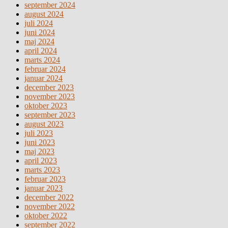
september 2024
august 2024
juli 2024
juni 2024
maj 2024
april 2024
marts 2024
februar 2024
januar 2024
december 2023
november 2023
oktober 2023
september 2023
august 2023
juli 2023
juni 2023
maj 2023
april 2023
marts 2023
februar 2023
januar 2023
december 2022
november 2022
oktober 2022
september 2022