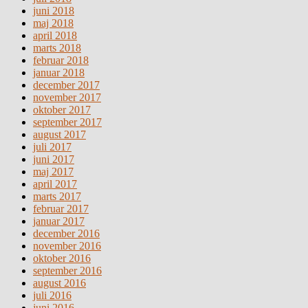
juni 2018
maj 2018
april 2018
marts 2018
februar 2018
januar 2018
december 2017
november 2017
oktober 2017
september 2017
august 2017
juli 2017
juni 2017
maj 2017
april 2017
marts 2017
februar 2017
januar 2017
december 2016
november 2016
oktober 2016
september 2016
august 2016
juli 2016
juni 2016