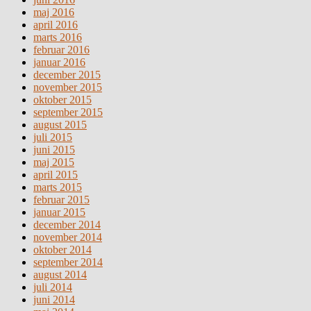
maj 2016
april 2016
marts 2016
februar 2016
januar 2016
december 2015
november 2015
oktober 2015
september 2015
august 2015
juli 2015
juni 2015
maj 2015
april 2015
marts 2015
februar 2015
januar 2015
december 2014
november 2014
oktober 2014
september 2014
august 2014
juli 2014
juni 2014