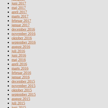
juni 2017
maj 2017
april 2017
marts 2017
februar 2017
januar 2017
december 2016
november 2016
oktober 2016
september 2016
august 2016
juli 2016
juni 2016
maj 2016
april 2016
marts 2016
februar 2016
januar 2016
december 2015
november 2015
oktober 2015
september 2015
august 2015
juli 2015
juni 2015