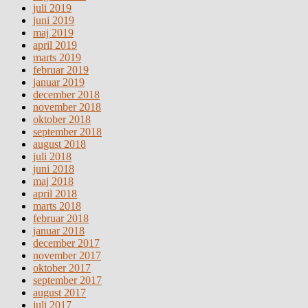
juli 2019
juni 2019
maj 2019
april 2019
marts 2019
februar 2019
januar 2019
december 2018
november 2018
oktober 2018
september 2018
august 2018
juli 2018
juni 2018
maj 2018
april 2018
marts 2018
februar 2018
januar 2018
december 2017
november 2017
oktober 2017
september 2017
august 2017
juli 2017