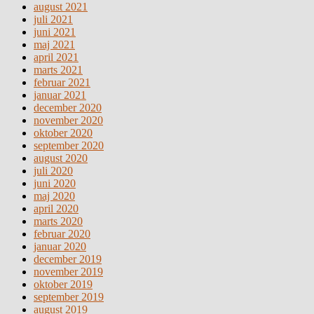
august 2021
juli 2021
juni 2021
maj 2021
april 2021
marts 2021
februar 2021
januar 2021
december 2020
november 2020
oktober 2020
september 2020
august 2020
juli 2020
juni 2020
maj 2020
april 2020
marts 2020
februar 2020
januar 2020
december 2019
november 2019
oktober 2019
september 2019
august 2019