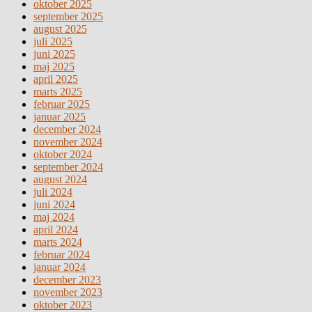
oktober 2025
september 2025
august 2025
juli 2025
juni 2025
maj 2025
april 2025
marts 2025
februar 2025
januar 2025
december 2024
november 2024
oktober 2024
september 2024
august 2024
juli 2024
juni 2024
maj 2024
april 2024
marts 2024
februar 2024
januar 2024
december 2023
november 2023
oktober 2023