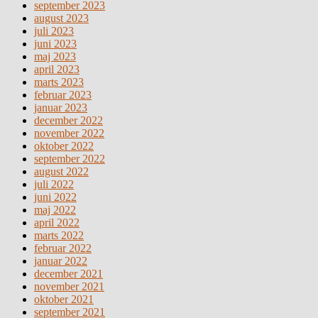
september 2023
august 2023
juli 2023
juni 2023
maj 2023
april 2023
marts 2023
februar 2023
januar 2023
december 2022
november 2022
oktober 2022
september 2022
august 2022
juli 2022
juni 2022
maj 2022
april 2022
marts 2022
februar 2022
januar 2022
december 2021
november 2021
oktober 2021
september 2021