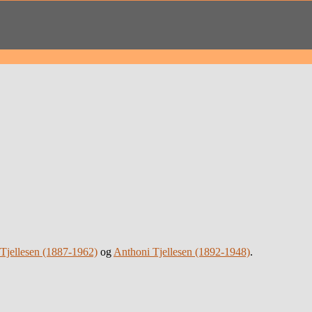
 Tjellesen (1887-1962)
og
Anthoni Tjellesen (1892-1948)
.