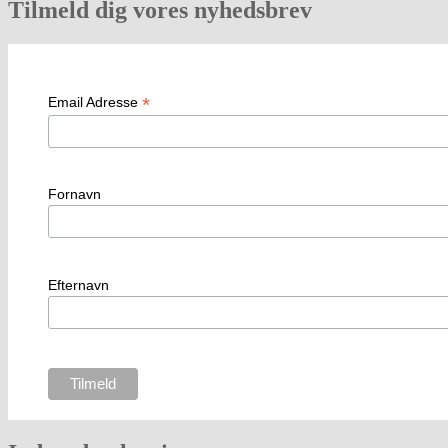
Tilmeld dig vores nyhedsbrev
*
Email Adresse
Fornavn
Efternavn