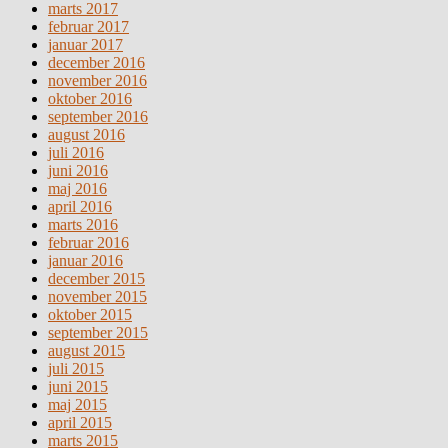
marts 2017
februar 2017
januar 2017
december 2016
november 2016
oktober 2016
september 2016
august 2016
juli 2016
juni 2016
maj 2016
april 2016
marts 2016
februar 2016
januar 2016
december 2015
november 2015
oktober 2015
september 2015
august 2015
juli 2015
juni 2015
maj 2015
april 2015
marts 2015