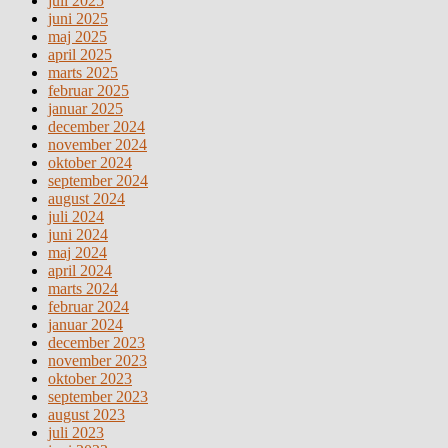
juli 2025
juni 2025
maj 2025
april 2025
marts 2025
februar 2025
januar 2025
december 2024
november 2024
oktober 2024
september 2024
august 2024
juli 2024
juni 2024
maj 2024
april 2024
marts 2024
februar 2024
januar 2024
december 2023
november 2023
oktober 2023
september 2023
august 2023
juli 2023