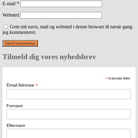
E-mail
*
Websted
Gem mit navn, mail og websted i denne browser til næste gang
jeg kommenterer.
Tilmeld dig vores nyhedsbrev
*
krævede felter
*
Email Adresse
Fornavn
Efternavn