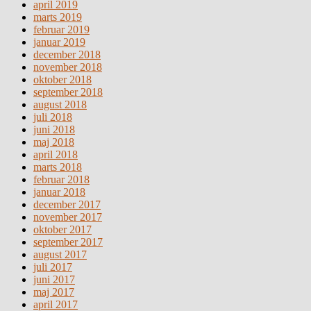
april 2019
marts 2019
februar 2019
januar 2019
december 2018
november 2018
oktober 2018
september 2018
august 2018
juli 2018
juni 2018
maj 2018
april 2018
marts 2018
februar 2018
januar 2018
december 2017
november 2017
oktober 2017
september 2017
august 2017
juli 2017
juni 2017
maj 2017
april 2017