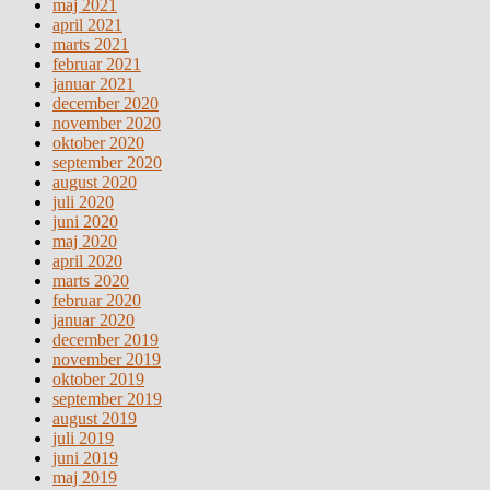
maj 2021
april 2021
marts 2021
februar 2021
januar 2021
december 2020
november 2020
oktober 2020
september 2020
august 2020
juli 2020
juni 2020
maj 2020
april 2020
marts 2020
februar 2020
januar 2020
december 2019
november 2019
oktober 2019
september 2019
august 2019
juli 2019
juni 2019
maj 2019