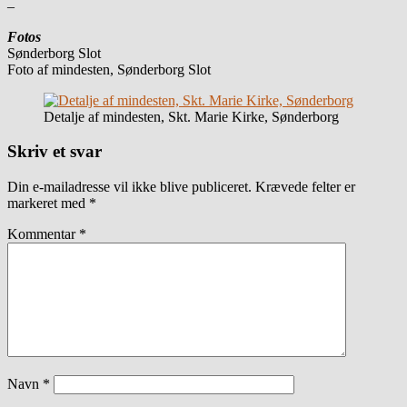
–
Fotos
Sønderborg Slot
Foto af mindesten, Sønderborg Slot
Detalje af mindesten, Skt. Marie Kirke, Sønderborg
Skriv et svar
Din e-mailadresse vil ikke blive publiceret.
Krævede felter er
markeret med
*
Kommentar
*
Navn
*