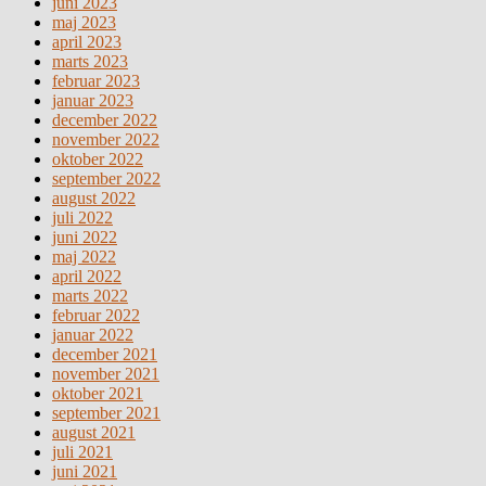
juni 2023
maj 2023
april 2023
marts 2023
februar 2023
januar 2023
december 2022
november 2022
oktober 2022
september 2022
august 2022
juli 2022
juni 2022
maj 2022
april 2022
marts 2022
februar 2022
januar 2022
december 2021
november 2021
oktober 2021
september 2021
august 2021
juli 2021
juni 2021