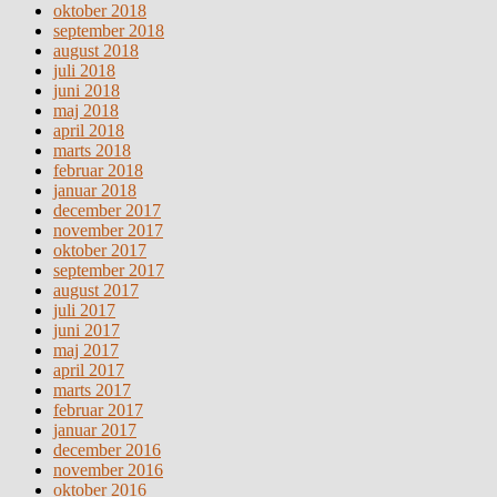
oktober 2018
september 2018
august 2018
juli 2018
juni 2018
maj 2018
april 2018
marts 2018
februar 2018
januar 2018
december 2017
november 2017
oktober 2017
september 2017
august 2017
juli 2017
juni 2017
maj 2017
april 2017
marts 2017
februar 2017
januar 2017
december 2016
november 2016
oktober 2016