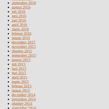
september 2016
august 2016
juli 2016
juni 2016
maj 2016
april 2016
marts 2016
februar 2016
januar 2016
december 2015
november 2015
oktober 2015
september 2015
august 2015
juli 2015
juni 2015
maj 2015
april 2015
marts 2015
februar 2015
januar 2015
december 2014
november 2014
oktober 2014
september 2014