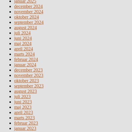
januar 2025
december 2024
november 2024
oktober 2024
september 2024
august 2024
juli 2024
juni 2024
maj 2024
april 2024
marts 2024
februar 2024
januar 2024
december 2023
november 2023
oktober 2023
september 2023
august 2023
juli 2023
juni 2023
maj 2023
april 2023
marts 2023
februar 2023
januar 2023