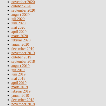
november 2020
oktober 2020
september 2020
august 2020
juli 2020
juni 2020
maj 2020
april 2020
marts 2020
februar 2020
januar 2020
december 2019
november 2019
oktober 2019
september 2019
august 2019
juli 2019
juni 2019
maj 2019
april 2019
marts 2019
februar 2019
januar 2019
december 2018
november 2018