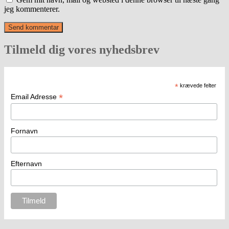
jeg kommenterer.
Tilmeld dig vores nyhedsbrev
*
krævede felter
*
Email Adresse
Fornavn
Efternavn