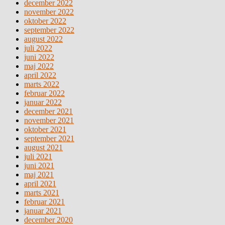
december 2022
november 2022
oktober 2022
september 2022
august 2022
juli 2022
juni 2022
maj 2022
april 2022
marts 2022
februar 2022
januar 2022
december 2021
november 2021
oktober 2021
september 2021
august 2021
juli 2021
juni 2021
maj 2021
april 2021
marts 2021
februar 2021
januar 2021
december 2020