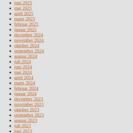
juni 2025
maj 2025
april 2025
marts 2025
februar 2025
januar 2025
december 2024
november 2024
oktober 2024
september 2024
august 2024
juli 2024
juni 2024
maj 2024
april 2024
marts 2024
februar 2024
januar 2024
december 2023
november 2023
oktober 2023
september 2023
august 2023
juli 2023
juni 2023