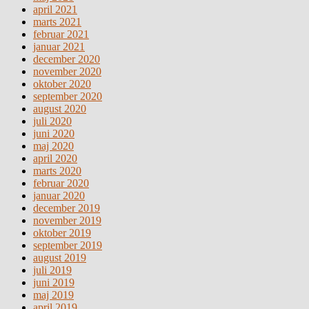
april 2021
marts 2021
februar 2021
januar 2021
december 2020
november 2020
oktober 2020
september 2020
august 2020
juli 2020
juni 2020
maj 2020
april 2020
marts 2020
februar 2020
januar 2020
december 2019
november 2019
oktober 2019
september 2019
august 2019
juli 2019
juni 2019
maj 2019
april 2019