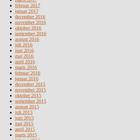
februar 2017
januar 2017
december 2016
november 2016
oktober 2016
september 2016
august 2016
juli 2016
juni 2016
maj 2016
april 2016
marts 2016
februar 2016
januar 2016
december 2015
november 2015
oktober 2015
september 2015
august 2015
juli 2015
juni 2015
maj 2015
april 2015
marts 2015