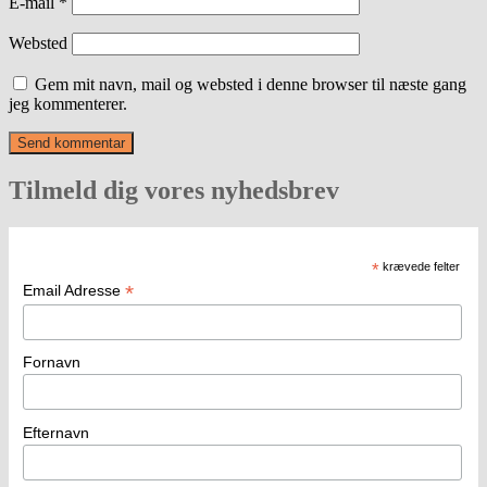
E-mail
*
Websted
Gem mit navn, mail og websted i denne browser til næste gang
jeg kommenterer.
Tilmeld dig vores nyhedsbrev
*
krævede felter
*
Email Adresse
Fornavn
Efternavn