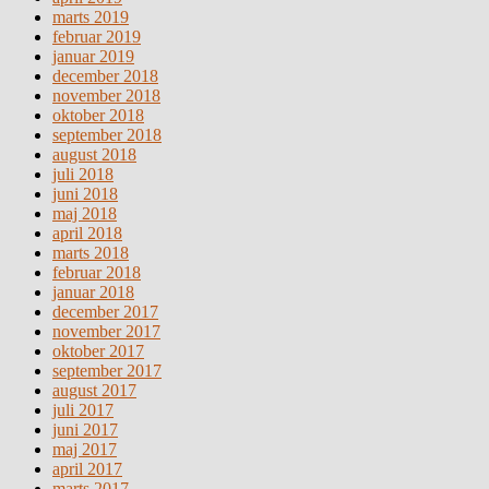
marts 2019
februar 2019
januar 2019
december 2018
november 2018
oktober 2018
september 2018
august 2018
juli 2018
juni 2018
maj 2018
april 2018
marts 2018
februar 2018
januar 2018
december 2017
november 2017
oktober 2017
september 2017
august 2017
juli 2017
juni 2017
maj 2017
april 2017
marts 2017