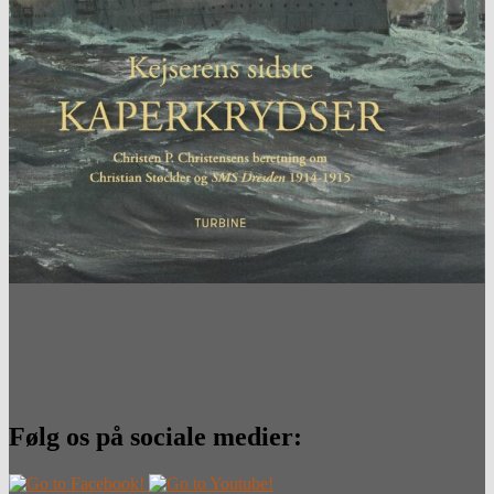
Følg os på sociale medier: