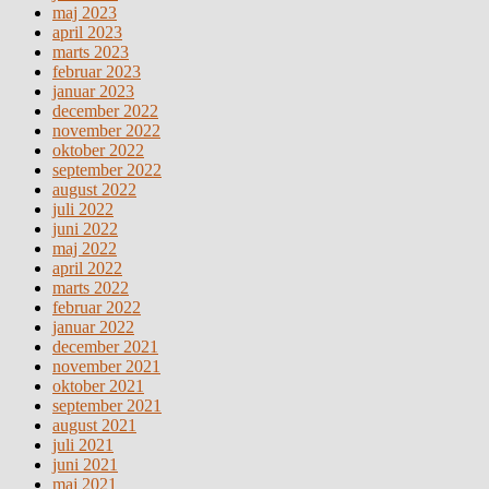
maj 2023
april 2023
marts 2023
februar 2023
januar 2023
december 2022
november 2022
oktober 2022
september 2022
august 2022
juli 2022
juni 2022
maj 2022
april 2022
marts 2022
februar 2022
januar 2022
december 2021
november 2021
oktober 2021
september 2021
august 2021
juli 2021
juni 2021
maj 2021