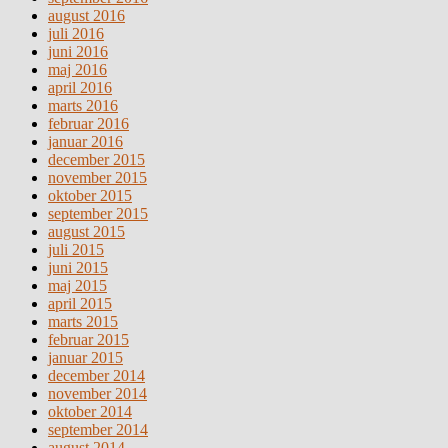
august 2016
juli 2016
juni 2016
maj 2016
april 2016
marts 2016
februar 2016
januar 2016
december 2015
november 2015
oktober 2015
september 2015
august 2015
juli 2015
juni 2015
maj 2015
april 2015
marts 2015
februar 2015
januar 2015
december 2014
november 2014
oktober 2014
september 2014
august 2014