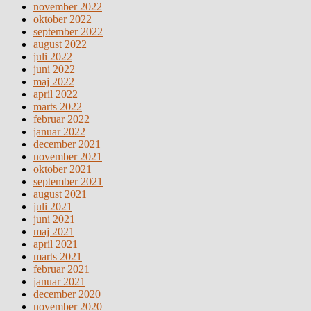
november 2022
oktober 2022
september 2022
august 2022
juli 2022
juni 2022
maj 2022
april 2022
marts 2022
februar 2022
januar 2022
december 2021
november 2021
oktober 2021
september 2021
august 2021
juli 2021
juni 2021
maj 2021
april 2021
marts 2021
februar 2021
januar 2021
december 2020
november 2020