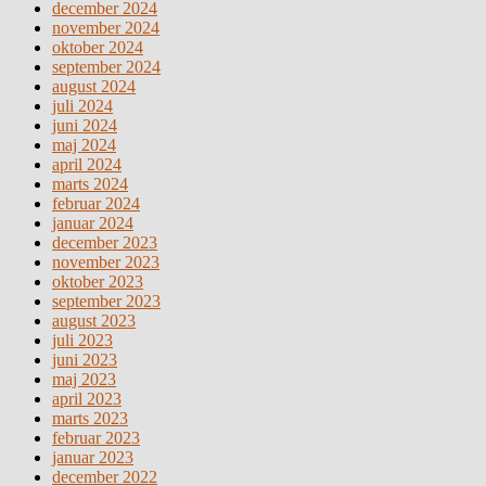
december 2024
november 2024
oktober 2024
september 2024
august 2024
juli 2024
juni 2024
maj 2024
april 2024
marts 2024
februar 2024
januar 2024
december 2023
november 2023
oktober 2023
september 2023
august 2023
juli 2023
juni 2023
maj 2023
april 2023
marts 2023
februar 2023
januar 2023
december 2022