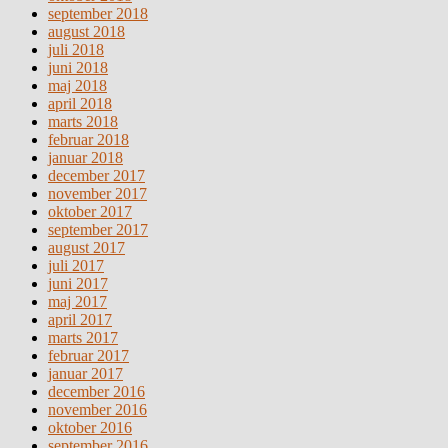
september 2018
august 2018
juli 2018
juni 2018
maj 2018
april 2018
marts 2018
februar 2018
januar 2018
december 2017
november 2017
oktober 2017
september 2017
august 2017
juli 2017
juni 2017
maj 2017
april 2017
marts 2017
februar 2017
januar 2017
december 2016
november 2016
oktober 2016
september 2016