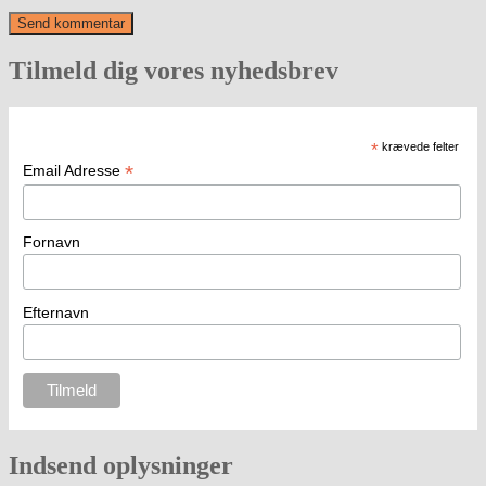
Tilmeld dig vores nyhedsbrev
*
krævede felter
*
Email Adresse
Fornavn
Efternavn
Indsend oplysninger