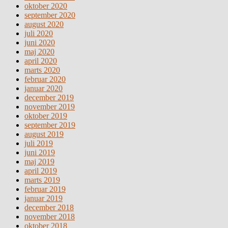
oktober 2020
september 2020
august 2020
juli 2020
juni 2020
maj 2020
april 2020
marts 2020
februar 2020
januar 2020
december 2019
november 2019
oktober 2019
september 2019
august 2019
juli 2019
juni 2019
maj 2019
april 2019
marts 2019
februar 2019
januar 2019
december 2018
november 2018
oktober 2018