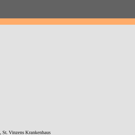
n, St. Vinzens Krankenhaus