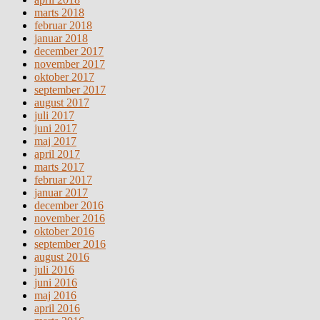
marts 2018
februar 2018
januar 2018
december 2017
november 2017
oktober 2017
september 2017
august 2017
juli 2017
juni 2017
maj 2017
april 2017
marts 2017
februar 2017
januar 2017
december 2016
november 2016
oktober 2016
september 2016
august 2016
juli 2016
juni 2016
maj 2016
april 2016