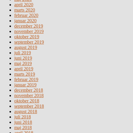
april 2020
marts 2020
februar 2020
januar 2020
december 2019
november 2019
oktober 2019
september 2019
august 2019
juli 2019
juni 2019
maj 2019
april 2019
marts 2019
februar 2019
januar 2019
december 2018
november 2018
oktober 2018
september 2018
august 2018
juli 2018
juni 2018
maj 2018
april 2018