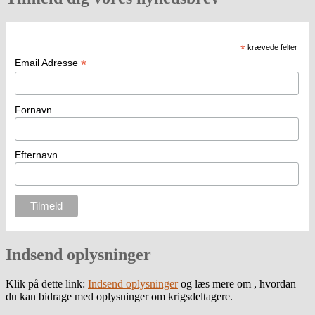
*
krævede felter
*
Email Adresse
Fornavn
Efternavn
Indsend oplysninger
Klik på dette link:
Indsend oplysninger
og læs mere om , hvordan
du kan bidrage med oplysninger om krigsdeltagere.