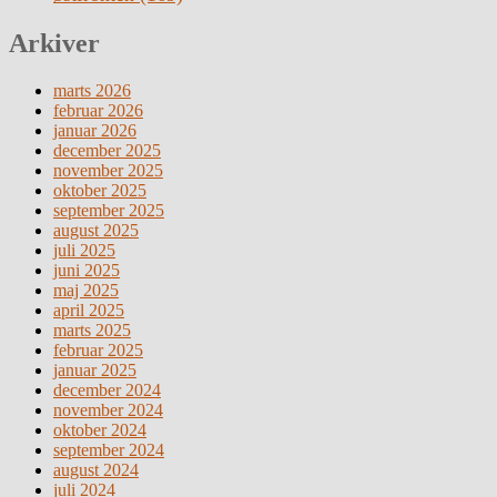
Arkiver
marts 2026
februar 2026
januar 2026
december 2025
november 2025
oktober 2025
september 2025
august 2025
juli 2025
juni 2025
maj 2025
april 2025
marts 2025
februar 2025
januar 2025
december 2024
november 2024
oktober 2024
september 2024
august 2024
juli 2024