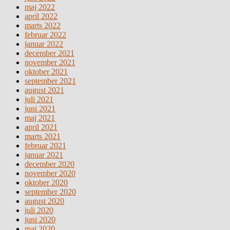
maj 2022
april 2022
marts 2022
februar 2022
januar 2022
december 2021
november 2021
oktober 2021
september 2021
august 2021
juli 2021
juni 2021
maj 2021
april 2021
marts 2021
februar 2021
januar 2021
december 2020
november 2020
oktober 2020
september 2020
august 2020
juli 2020
juni 2020
maj 2020