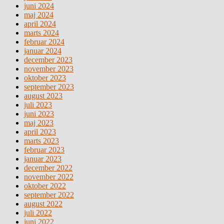
juni 2024
maj 2024
april 2024
marts 2024
februar 2024
januar 2024
december 2023
november 2023
oktober 2023
september 2023
august 2023
juli 2023
juni 2023
maj 2023
april 2023
marts 2023
februar 2023
januar 2023
december 2022
november 2022
oktober 2022
september 2022
august 2022
juli 2022
juni 2022