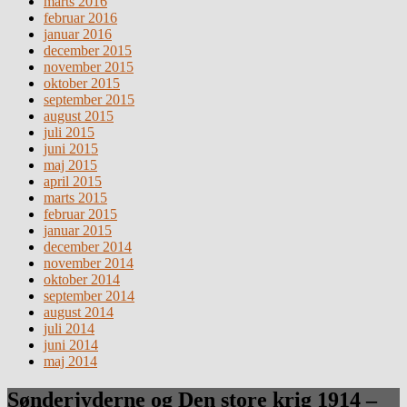
marts 2016
februar 2016
januar 2016
december 2015
november 2015
oktober 2015
september 2015
august 2015
juli 2015
juni 2015
maj 2015
april 2015
marts 2015
februar 2015
januar 2015
december 2014
november 2014
oktober 2014
september 2014
august 2014
juli 2014
juni 2014
maj 2014
Sønderjyderne og Den store krig 1914 –