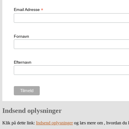
*
Email Adresse
Fornavn
Efternavn
Indsend oplysninger
Klik på dette link:
Indsend oplysninger
og læs mere om , hvordan du k