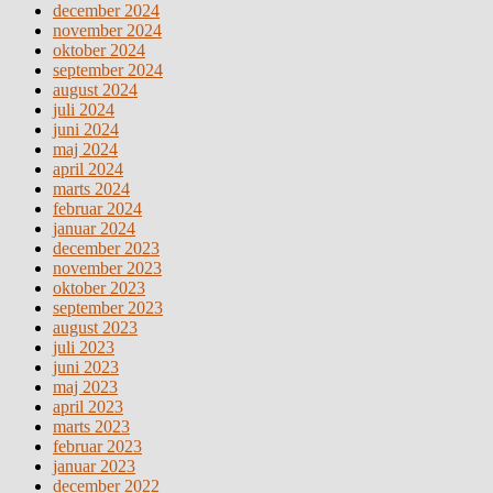
december 2024
november 2024
oktober 2024
september 2024
august 2024
juli 2024
juni 2024
maj 2024
april 2024
marts 2024
februar 2024
januar 2024
december 2023
november 2023
oktober 2023
september 2023
august 2023
juli 2023
juni 2023
maj 2023
april 2023
marts 2023
februar 2023
januar 2023
december 2022