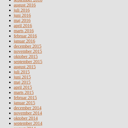
august 2016
juli 2016
juni 2016
maj 2016
april 2016
marts 2016
februar 2016
januar 2016
december 2015
november 2015
oktober 2015
september 2015
august 2015
juli 2015
juni 2015
maj 2015
april 2015
marts 2015
februar 2015
januar 2015
december 2014
november 2014
oktober 2014
september 2014