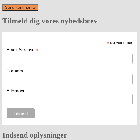
Tilmeld dig vores nyhedsbrev
*
krævede felter
*
Email Adresse
Fornavn
Efternavn
Indsend oplysninger