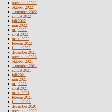
november 2022
oktober 2022
september 2022
august 2022
juli 2022
juni 2022
maj 2022
april 2022
marts 2022
februar 2022
januar 2022
december 2021
november 2021
oktober 2021
september 2021
august 2021
juli 2021
juni 2021
maj 2021
april 2021
marts 2021
februar 2021
januar 2021
december 2020
november 2020