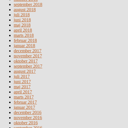
september 2018
august 2018
juli 2018
juni 2018
maj 2018
april 2018
marts 2018
februar 2018
januar 2018
december 2017
november 2017
oktober 2017
september 2017
august 2017
juli 2017
juni 2017
maj 2017
april 2017
marts 2017
februar 2017
januar 2017
december 2016
november 2016
oktober 2016
september 2016