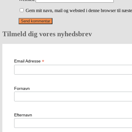
Gem mit navn, mail og websted i denne browser til næst
Tilmeld dig vores nyhedsbrev
*
Email Adresse
Fornavn
Efternavn