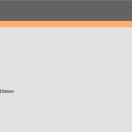
 Dittmer