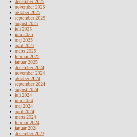
december 2025
november 2025
oktober 2025
september 2025
august 2025
juli 2025
juni 2025
maj 2025
april 2025
marts 2025
februar 2025
januar 2025
december 2024
november 2024
oktober 2024
september 2024
august 2024
juli 2024
juni 2024
maj 2024
april 2024
marts 2024
februar 2024
januar 2024
december 2023