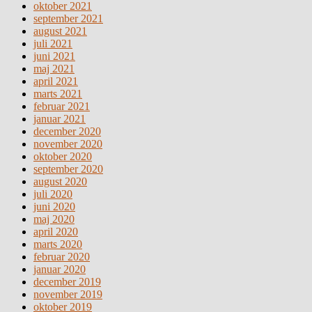
oktober 2021
september 2021
august 2021
juli 2021
juni 2021
maj 2021
april 2021
marts 2021
februar 2021
januar 2021
december 2020
november 2020
oktober 2020
september 2020
august 2020
juli 2020
juni 2020
maj 2020
april 2020
marts 2020
februar 2020
januar 2020
december 2019
november 2019
oktober 2019