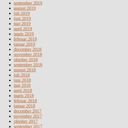
september 2019
august 2019
juli 2019
juni 2019
maj 2019
april 2019
marts 2019
februar 2019
januar 2019
december 2018
november 2018
oktober 2018
september 2018
august 2018
juli 2018
juni 2018
maj 2018
april 2018
marts 2018
februar 2018
januar 2018
december 2017
november 2017
oktober 2017
september 2017