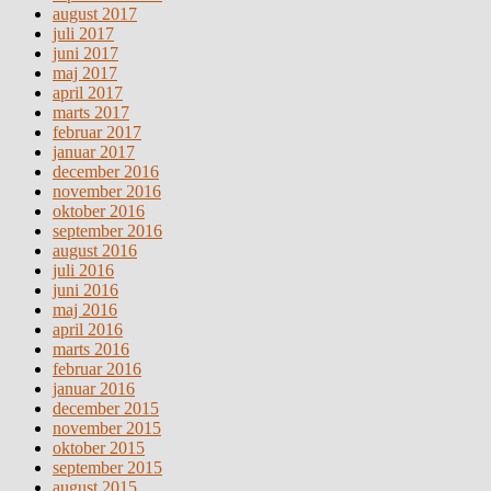
august 2017
juli 2017
juni 2017
maj 2017
april 2017
marts 2017
februar 2017
januar 2017
december 2016
november 2016
oktober 2016
september 2016
august 2016
juli 2016
juni 2016
maj 2016
april 2016
marts 2016
februar 2016
januar 2016
december 2015
november 2015
oktober 2015
september 2015
august 2015