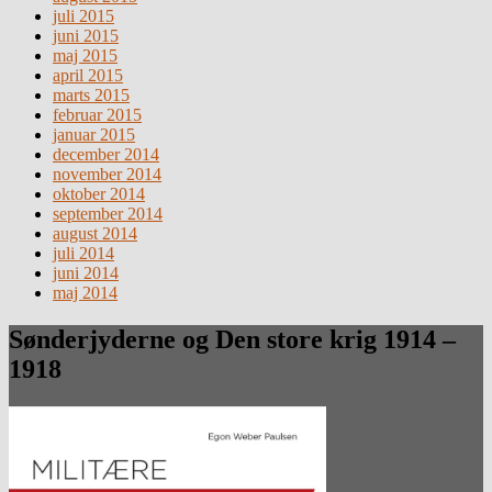
juli 2015
juni 2015
maj 2015
april 2015
marts 2015
februar 2015
januar 2015
december 2014
november 2014
oktober 2014
september 2014
august 2014
juli 2014
juni 2014
maj 2014
Sønderjyderne og Den store krig 1914 –
1918