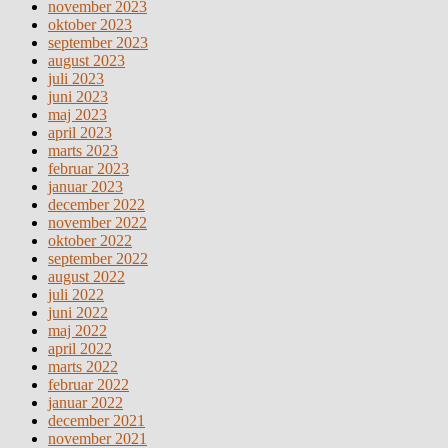
november 2023
oktober 2023
september 2023
august 2023
juli 2023
juni 2023
maj 2023
april 2023
marts 2023
februar 2023
januar 2023
december 2022
november 2022
oktober 2022
september 2022
august 2022
juli 2022
juni 2022
maj 2022
april 2022
marts 2022
februar 2022
januar 2022
december 2021
november 2021