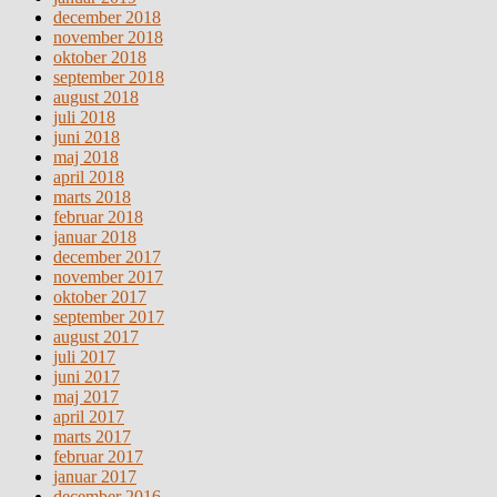
december 2018
november 2018
oktober 2018
september 2018
august 2018
juli 2018
juni 2018
maj 2018
april 2018
marts 2018
februar 2018
januar 2018
december 2017
november 2017
oktober 2017
september 2017
august 2017
juli 2017
juni 2017
maj 2017
april 2017
marts 2017
februar 2017
januar 2017
december 2016