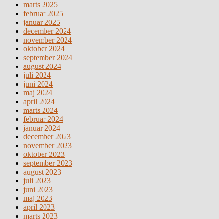
marts 2025
februar 2025
januar 2025
december 2024
november 2024
oktober 2024
september 2024
august 2024
juli 2024
juni 2024
maj 2024
april 2024
marts 2024
februar 2024
januar 2024
december 2023
november 2023
oktober 2023
september 2023
august 2023
juli 2023
juni 2023
maj 2023
april 2023
marts 2023