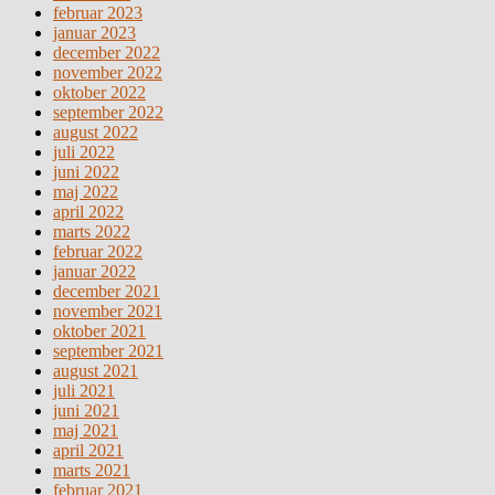
februar 2023
januar 2023
december 2022
november 2022
oktober 2022
september 2022
august 2022
juli 2022
juni 2022
maj 2022
april 2022
marts 2022
februar 2022
januar 2022
december 2021
november 2021
oktober 2021
september 2021
august 2021
juli 2021
juni 2021
maj 2021
april 2021
marts 2021
februar 2021