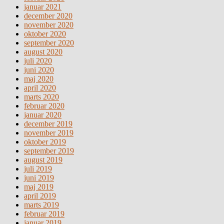
januar 2021
december 2020
november 2020
oktober 2020
september 2020
august 2020
juli 2020
juni 2020
maj 2020
april 2020
marts 2020
februar 2020
januar 2020
december 2019
november 2019
oktober 2019
september 2019
august 2019
juli 2019
juni 2019
maj 2019
april 2019
marts 2019
februar 2019
januar 2019