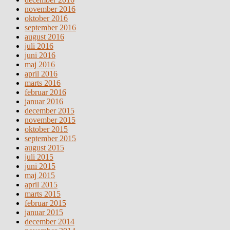
november 2016
oktober 2016
september 2016
august 2016
juli 2016
juni 2016
maj 2016
april 2016
marts 2016
februar 2016
januar 2016
december 2015
november 2015
oktober 2015
september 2015
august 2015
juli 2015
juni 2015
maj 2015
april 2015
marts 2015
februar 2015
januar 2015
december 2014