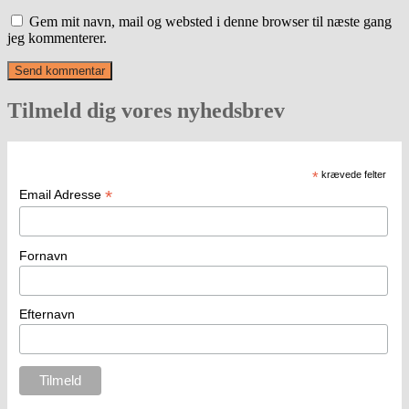
Gem mit navn, mail og websted i denne browser til næste gang
jeg kommenterer.
Tilmeld dig vores nyhedsbrev
*
krævede felter
*
Email Adresse
Fornavn
Efternavn