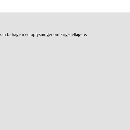
an bidrage med oplysninger om krigsdeltagere.