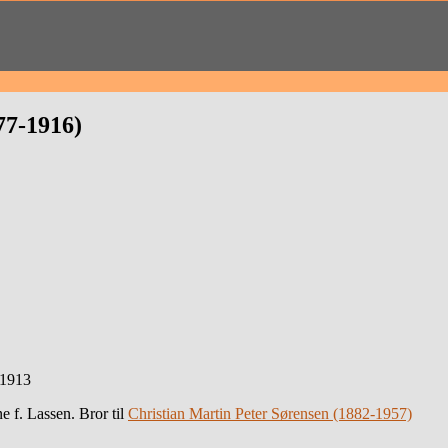
77-1916)
-1913
e f. Lassen. Bror til
Christian Martin Peter Sørensen (1882-1957)