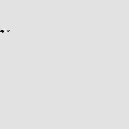
agnie