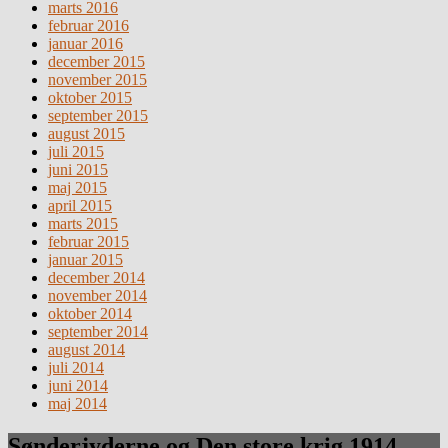
marts 2016
februar 2016
januar 2016
december 2015
november 2015
oktober 2015
september 2015
august 2015
juli 2015
juni 2015
maj 2015
april 2015
marts 2015
februar 2015
januar 2015
december 2014
november 2014
oktober 2014
september 2014
august 2014
juli 2014
juni 2014
maj 2014
Sønderjyderne og Den store krig 1914 –