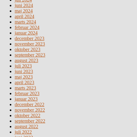
juni 2024
maj 2024
april 2024
marts 2024
februar 2024
januar 2024
december 2023
november 2023
oktober 2023
september 2023
august 2023
juli 2023
juni 2023
maj 2023
april 2023
marts 2023
februar 2023
januar 2023
december 2022
november 2022
oktober 2022
september 2022
august 2022
juli 2022