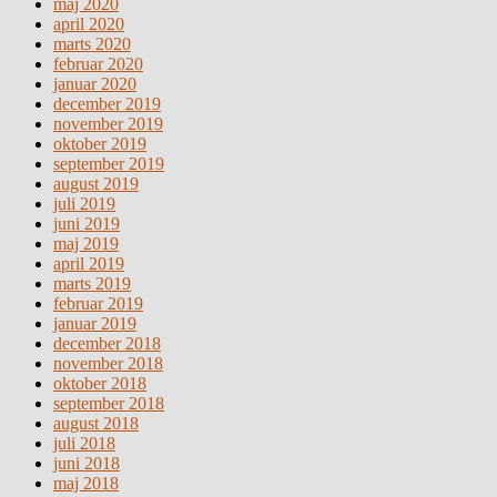
maj 2020
april 2020
marts 2020
februar 2020
januar 2020
december 2019
november 2019
oktober 2019
september 2019
august 2019
juli 2019
juni 2019
maj 2019
april 2019
marts 2019
februar 2019
januar 2019
december 2018
november 2018
oktober 2018
september 2018
august 2018
juli 2018
juni 2018
maj 2018