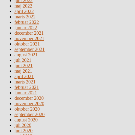
juni 2022
maj 2022
april 2022
marts 2022
februar 2022
januar 2022
december 2021
november 2021
oktober 2021
september 2021
august 2021
juli 2021
juni 2021
maj 2021
april 2021
marts 2021
februar 2021
januar 2021
december 2020
november 2020
oktober 2020
september 2020
august 2020
juli 2020
juni 2020