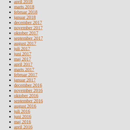
april 2018
marts 2018
februar 2018
januar 2018
december 2017
november 2017
oktober 2017
september 2017
august 2017
juli 2017
juni 2017
maj 2017
april 2017
marts 2017
februar 2017
januar 2017
december 2016
november 2016
oktober 2016
september 2016
august 2016
juli 2016
juni 2016
maj 2016
april 2016