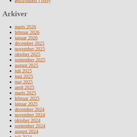
østfronten
(169)
Arkiver
marts 2026
februar 2026
januar 2026
december 2025
november 2025
oktober 2025
september 2025
august 2025
juli 2025
juni 2025
maj 2025
april 2025
marts 2025
februar 2025
januar 2025
december 2024
november 2024
oktober 2024
september 2024
august 2024
juli 2024