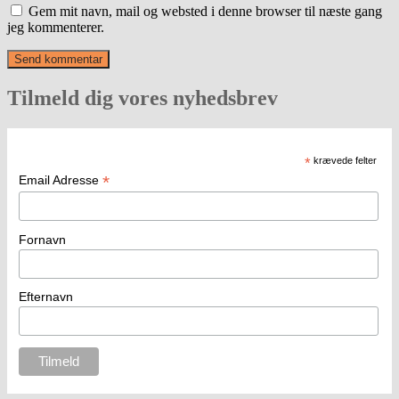
Gem mit navn, mail og websted i denne browser til næste gang
jeg kommenterer.
Tilmeld dig vores nyhedsbrev
*
krævede felter
*
Email Adresse
Fornavn
Efternavn