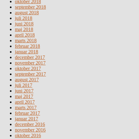
oktober 2018
september 2018
august 2018
juli 2018
juni 2018
maj 2018
april 2018
marts 2018
februar 2018
januar 2018
december 2017
november 2017
oktober 2017
september 2017
august 2017
juli 2017
juni 2017
maj 2017
april 2017
marts 2017
februar 2017
januar 2017
december 2016
november 2016
oktober 2016