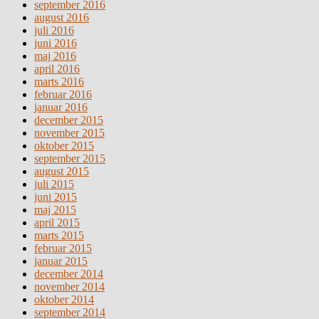
september 2016
august 2016
juli 2016
juni 2016
maj 2016
april 2016
marts 2016
februar 2016
januar 2016
december 2015
november 2015
oktober 2015
september 2015
august 2015
juli 2015
juni 2015
maj 2015
april 2015
marts 2015
februar 2015
januar 2015
december 2014
november 2014
oktober 2014
september 2014