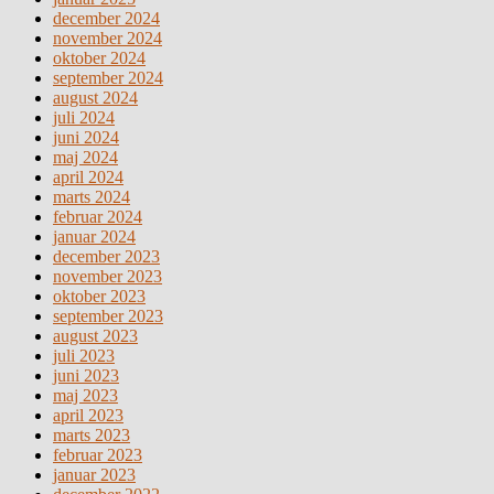
december 2024
november 2024
oktober 2024
september 2024
august 2024
juli 2024
juni 2024
maj 2024
april 2024
marts 2024
februar 2024
januar 2024
december 2023
november 2023
oktober 2023
september 2023
august 2023
juli 2023
juni 2023
maj 2023
april 2023
marts 2023
februar 2023
januar 2023