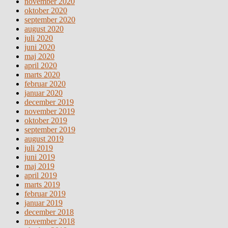
november 2020
oktober 2020
september 2020
august 2020
juli 2020
juni 2020
maj 2020
april 2020
marts 2020
februar 2020
januar 2020
december 2019
november 2019
oktober 2019
september 2019
august 2019
juli 2019
juni 2019
maj 2019
april 2019
marts 2019
februar 2019
januar 2019
december 2018
november 2018