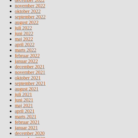
december 2022
november 2022
oktober 2022
september 2022
august 2022
juli 2022
juni 2022
maj 2022
april 2022
marts 2022
februar 2022
januar 2022
december 2021
november 2021
oktober 2021
september 2021
august 2021
juli 2021
juni 2021
maj 2021
april 2021
marts 2021
februar 2021
januar 2021
december 2020