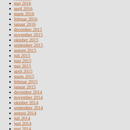
maj 2016
april 2016
marts 2016
februar 2016
januar 2016
december 2015
november 2015
oktober 2015
september 2015
august 2015
juli 2015
juni 2015
maj 2015
april 2015
marts 2015
februar 2015
januar 2015
december 2014
november 2014
oktober 2014
september 2014
august 2014
juli 2014
juni 2014
maj 2014