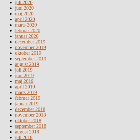
juli 2020
juni 2020
maj 2020
april 2020
marts 2020
februar 2020
januar 2020
december 2019
november 2019
oktober 2019
september 2019
august 2019
juli 2019
juni 2019
maj 2019
april 2019
marts 2019
februar 2019
januar 2019
december 2018
november 2018
oktober 2018
september 2018
august 2018
juli 2018