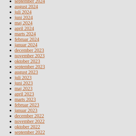
september 2024
august 2024
juli 2024
juni 2024
maj 2024
april 2024
marts 2024
februar 2024
januar 2024
december 2023
november 2023
oktober 2023
september 2023
august 2023
juli 2023
juni 2023
maj 2023
april 2023
marts 2023
februar 2023
januar 2023
december 2022
november 2022
oktober 2022
september 2022