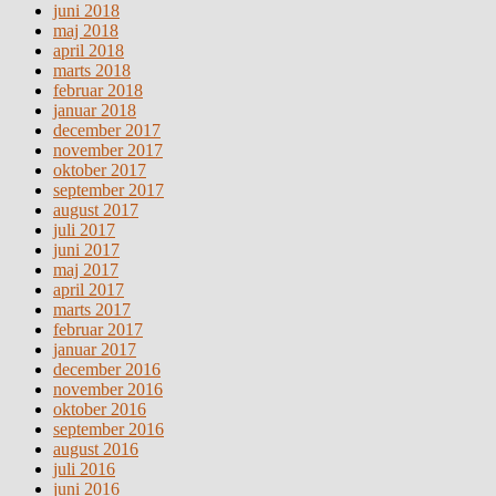
juni 2018
maj 2018
april 2018
marts 2018
februar 2018
januar 2018
december 2017
november 2017
oktober 2017
september 2017
august 2017
juli 2017
juni 2017
maj 2017
april 2017
marts 2017
februar 2017
januar 2017
december 2016
november 2016
oktober 2016
september 2016
august 2016
juli 2016
juni 2016