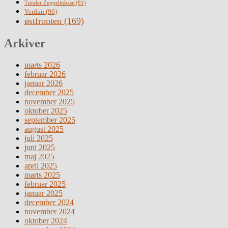
Tønder Zeppelinbase
(81)
Verdun
(96)
østfronten
(169)
Arkiver
marts 2026
februar 2026
januar 2026
december 2025
november 2025
oktober 2025
september 2025
august 2025
juli 2025
juni 2025
maj 2025
april 2025
marts 2025
februar 2025
januar 2025
december 2024
november 2024
oktober 2024