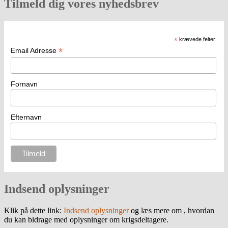
Tilmeld dig vores nyhedsbrev
*
krævede felter
*
Email Adresse
Fornavn
Efternavn
Indsend oplysninger
Klik på dette link:
Indsend oplysninger
og læs mere om , hvordan
du kan bidrage med oplysninger om krigsdeltagere.