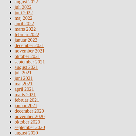
august 2022
juli 2022
juni 2022
maj 2022
april 2022
marts 2022
februar 2022
januar 2022
december 2021
november 2021
oktober 2021
september 2021
august 2021
juli 2021
juni 2021
maj 2021
april 2021
marts 2021
februar 2021
januar 2021
december 2020
november 2020
oktober 2020
september 2020
august 2020