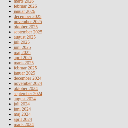
marts 2026
februar 2026
januar 2026
december 2025
november 2025
oktober 2025
september 2025
august 2025
juli 2025
juni 2025
maj 2025
april 2025
marts 2025
februar 2025
januar 2025
december 2024
november 2024
oktober 2024
september 2024
august 2024
juli 2024
juni 2024
maj 2024
april 2024
marts 2024