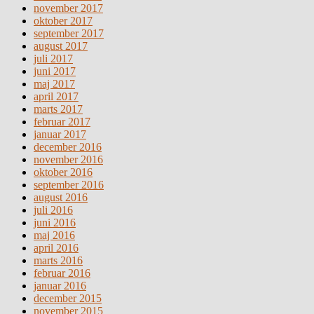
november 2017
oktober 2017
september 2017
august 2017
juli 2017
juni 2017
maj 2017
april 2017
marts 2017
februar 2017
januar 2017
december 2016
november 2016
oktober 2016
september 2016
august 2016
juli 2016
juni 2016
maj 2016
april 2016
marts 2016
februar 2016
januar 2016
december 2015
november 2015