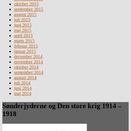
oktober 2015
september 2015
august 2015
juli 2015
juni 2015
maj 2015
april 2015
marts 2015
februar 2015
januar 2015
december 2014
november 2014
oktober 2014
september 2014
august 2014
juli 2014
juni 2014
maj 2014
Sønderjyderne og Den store krig 1914 –
1918