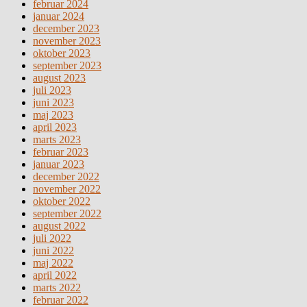
februar 2024
januar 2024
december 2023
november 2023
oktober 2023
september 2023
august 2023
juli 2023
juni 2023
maj 2023
april 2023
marts 2023
februar 2023
januar 2023
december 2022
november 2022
oktober 2022
september 2022
august 2022
juli 2022
juni 2022
maj 2022
april 2022
marts 2022
februar 2022