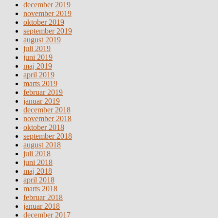
december 2019
november 2019
oktober 2019
september 2019
august 2019
juli 2019
juni 2019
maj 2019
april 2019
marts 2019
februar 2019
januar 2019
december 2018
november 2018
oktober 2018
september 2018
august 2018
juli 2018
juni 2018
maj 2018
april 2018
marts 2018
februar 2018
januar 2018
december 2017