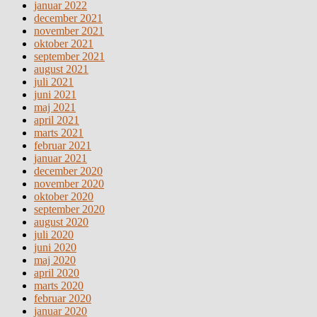
januar 2022
december 2021
november 2021
oktober 2021
september 2021
august 2021
juli 2021
juni 2021
maj 2021
april 2021
marts 2021
februar 2021
januar 2021
december 2020
november 2020
oktober 2020
september 2020
august 2020
juli 2020
juni 2020
maj 2020
april 2020
marts 2020
februar 2020
januar 2020