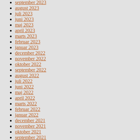
september 2023
august 2023
juli 2023
juni 2023
maj 2023
april 2023
marts 2023
februar 2023
januar 2023
december 2022
november 2022
oktober 2022
september 2022
august 2022
juli 2022
juni 2022
maj 2022
april 2022
marts 2022
februar 2022
januar 2022
december 2021
november 2021
oktober 2021
september 2021