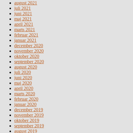
august 2021
juli 2021
juni 2021
maj 2021
april 2021
marts 2021
februar 2021
januar 2021
december 2020
november 2020
oktober 2020
september 2020
august 2020
juli 2020
juni 2020
maj 2020
april 2020
marts 2020
februar 2020
januar 2020
december 2019
november 2019
oktober 2019
september 2019
august 2019