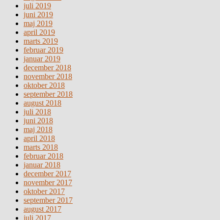
juli 2019
juni 2019
maj 2019
april 2019
marts 2019
februar 2019
januar 2019
december 2018
november 2018
oktober 2018
september 2018
august 2018
juli 2018
juni 2018
maj 2018
april 2018
marts 2018
februar 2018
januar 2018
december 2017
november 2017
oktober 2017
september 2017
august 2017
juli 2017