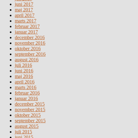
juni 2017
maj 2017
april 2017
marts 2017
februar 2017
januar 2017
december 2016
november 2016
oktober 2016
september 2016
august 2016
juli 2016
juni 2016
maj 2016
april 2016
marts 2016
februar 2016
januar 2016
december 2015
november 2015
oktober 2015
september 2015
august 2015
juli 2015
juni 2015