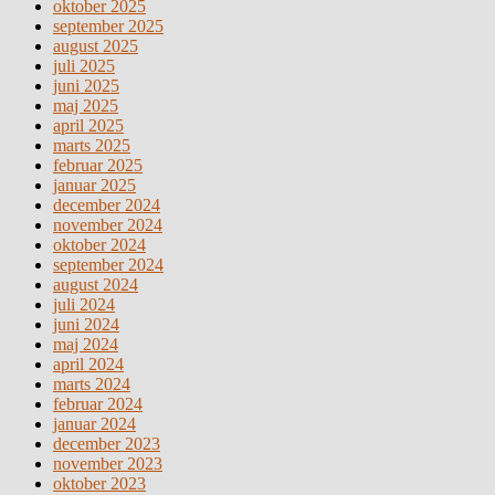
oktober 2025
september 2025
august 2025
juli 2025
juni 2025
maj 2025
april 2025
marts 2025
februar 2025
januar 2025
december 2024
november 2024
oktober 2024
september 2024
august 2024
juli 2024
juni 2024
maj 2024
april 2024
marts 2024
februar 2024
januar 2024
december 2023
november 2023
oktober 2023