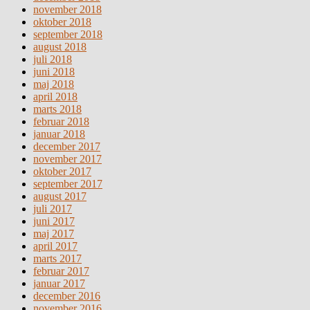
november 2018
oktober 2018
september 2018
august 2018
juli 2018
juni 2018
maj 2018
april 2018
marts 2018
februar 2018
januar 2018
december 2017
november 2017
oktober 2017
september 2017
august 2017
juli 2017
juni 2017
maj 2017
april 2017
marts 2017
februar 2017
januar 2017
december 2016
november 2016