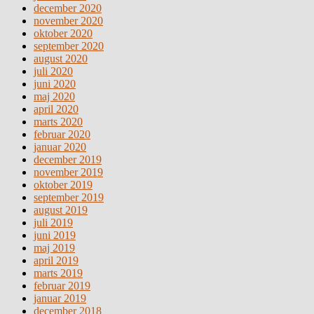
december 2020
november 2020
oktober 2020
september 2020
august 2020
juli 2020
juni 2020
maj 2020
april 2020
marts 2020
februar 2020
januar 2020
december 2019
november 2019
oktober 2019
september 2019
august 2019
juli 2019
juni 2019
maj 2019
april 2019
marts 2019
februar 2019
januar 2019
december 2018