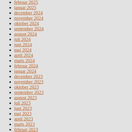
februar 2025
januar 2025
december 2024
november 2024
oktober 2024
september 2024
august 2024
juli 2024
juni 2024
maj 2024
april 2024
marts 2024
februar 2024
januar 2024
december 2023
november 2023
oktober 2023
september 2023
august 2023
juli 2023
juni 2023
maj 2023
april 2023
marts 2023
februar 2023