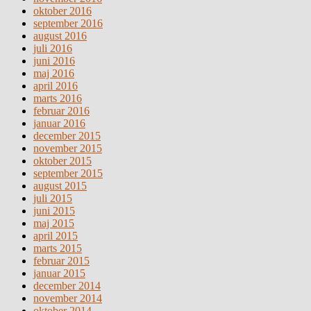
oktober 2016
september 2016
august 2016
juli 2016
juni 2016
maj 2016
april 2016
marts 2016
februar 2016
januar 2016
december 2015
november 2015
oktober 2015
september 2015
august 2015
juli 2015
juni 2015
maj 2015
april 2015
marts 2015
februar 2015
januar 2015
december 2014
november 2014
oktober 2014