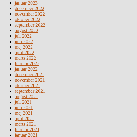
januar 2023
december 2022
november 2022
oktober 2022
september 2022
august 2022
juli 2022
juni 2022
maj 2022
april 2022
marts 2022
februar 2022
januar 2022
december 2021
november 2021
oktober 2021
september 2021
august 2021
juli 2021
juni 2021
maj 2021
april 2021
marts 2021
februar 2021
januar 2021