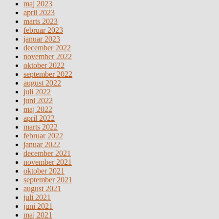
maj 2023
april 2023
marts 2023
februar 2023
januar 2023
december 2022
november 2022
oktober 2022
september 2022
august 2022
juli 2022
juni 2022
maj 2022
april 2022
marts 2022
februar 2022
januar 2022
december 2021
november 2021
oktober 2021
september 2021
august 2021
juli 2021
juni 2021
maj 2021