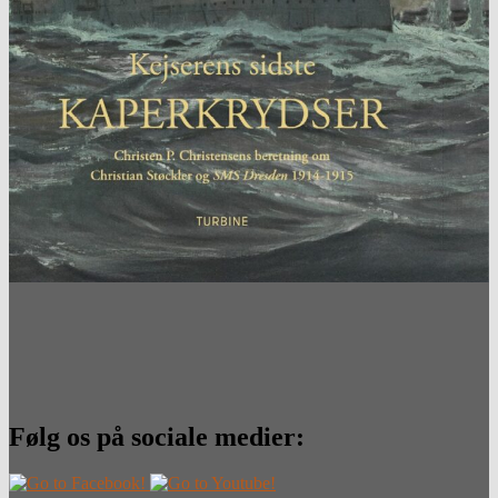
Følg os på sociale medier: