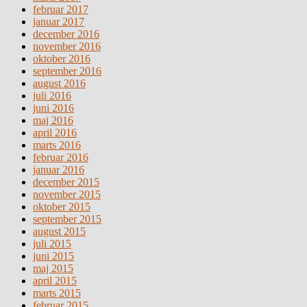
februar 2017
januar 2017
december 2016
november 2016
oktober 2016
september 2016
august 2016
juli 2016
juni 2016
maj 2016
april 2016
marts 2016
februar 2016
januar 2016
december 2015
november 2015
oktober 2015
september 2015
august 2015
juli 2015
juni 2015
maj 2015
april 2015
marts 2015
februar 2015