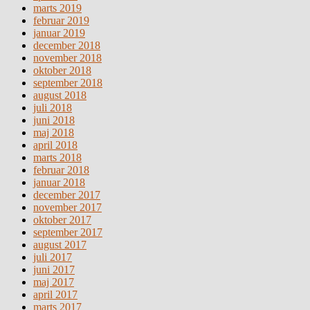
marts 2019
februar 2019
januar 2019
december 2018
november 2018
oktober 2018
september 2018
august 2018
juli 2018
juni 2018
maj 2018
april 2018
marts 2018
februar 2018
januar 2018
december 2017
november 2017
oktober 2017
september 2017
august 2017
juli 2017
juni 2017
maj 2017
april 2017
marts 2017