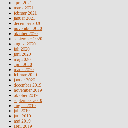
april 2021
marts 2021
februar 2021
januar 2021
december 2020
november 2020
oktober 2020
september 2020
august 2020
juli 2020
juni 2020
maj 2020
april 2020
marts 2020
februar 2020
januar 2020
december 2019
november 2019
oktober 2019
september 2019
august 2019
juli 2019
juni 2019
maj 2019
april 2019