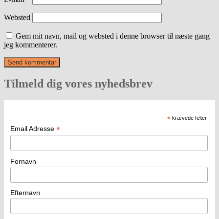
Websted
Gem mit navn, mail og websted i denne browser til næste gang
jeg kommenterer.
Tilmeld dig vores nyhedsbrev
*
krævede felter
*
Email Adresse
Fornavn
Efternavn