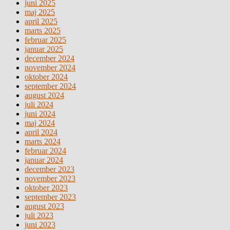
juni 2025
maj 2025
april 2025
marts 2025
februar 2025
januar 2025
december 2024
november 2024
oktober 2024
september 2024
august 2024
juli 2024
juni 2024
maj 2024
april 2024
marts 2024
februar 2024
januar 2024
december 2023
november 2023
oktober 2023
september 2023
august 2023
juli 2023
juni 2023