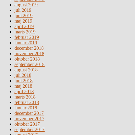
august 2019
juli 2019
juni 2019
maj 2019
april 2019
marts 2019
februar 2019
januar 2019
december 2018
november 2018
oktober 2018
september 2018
august 2018
juli 2018
juni 2018
maj 2018
april 2018
marts 2018
februar 2018
januar 2018
december 2017
november 2017
oktober 2017
september 2017
august 2017