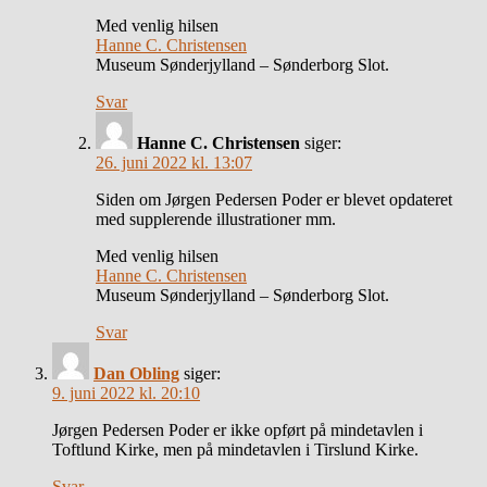
Med venlig hilsen
Hanne C. Christensen
Museum Sønderjylland – Sønderborg Slot.
Svar
Hanne C. Christensen
siger:
26. juni 2022 kl. 13:07
Siden om Jørgen Pedersen Poder er blevet opdateret
med supplerende illustrationer mm.
Med venlig hilsen
Hanne C. Christensen
Museum Sønderjylland – Sønderborg Slot.
Svar
Dan Obling
siger:
9. juni 2022 kl. 20:10
Jørgen Pedersen Poder er ikke opført på mindetavlen i
Toftlund Kirke, men på mindetavlen i Tirslund Kirke.
Svar