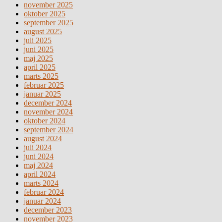
november 2025
oktober 2025
september 2025
august 2025
juli 2025
juni 2025
maj 2025
april 2025
marts 2025
februar 2025
januar 2025
december 2024
november 2024
oktober 2024
september 2024
august 2024
juli 2024
juni 2024
maj 2024
april 2024
marts 2024
februar 2024
januar 2024
december 2023
november 2023