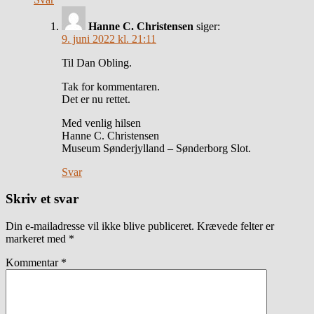
Hanne C. Christensen
siger:
9. juni 2022 kl. 21:11
Til Dan Obling.
Tak for kommentaren.
Det er nu rettet.
Med venlig hilsen
Hanne C. Christensen
Museum Sønderjylland – Sønderborg Slot.
Svar
Skriv et svar
Din e-mailadresse vil ikke blive publiceret.
Krævede felter er
markeret med
*
Kommentar
*