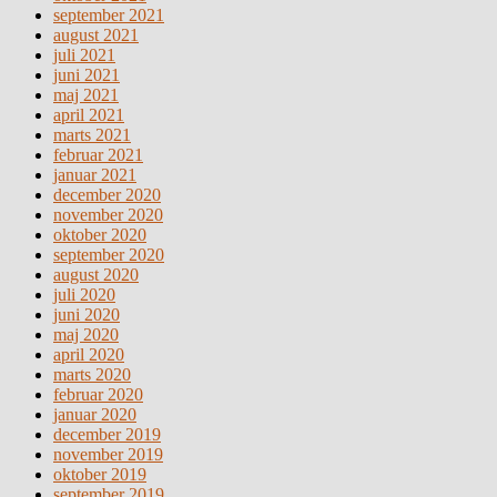
september 2021
august 2021
juli 2021
juni 2021
maj 2021
april 2021
marts 2021
februar 2021
januar 2021
december 2020
november 2020
oktober 2020
september 2020
august 2020
juli 2020
juni 2020
maj 2020
april 2020
marts 2020
februar 2020
januar 2020
december 2019
november 2019
oktober 2019
september 2019