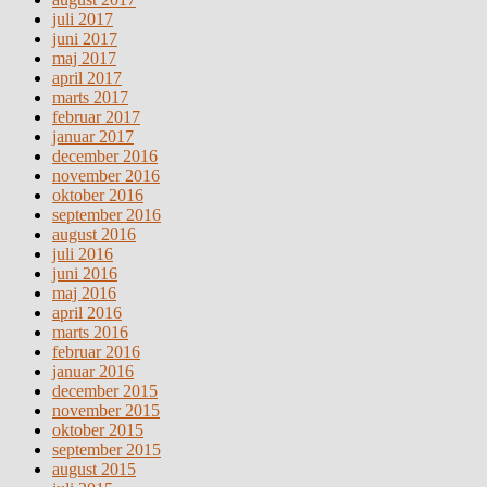
juli 2017
juni 2017
maj 2017
april 2017
marts 2017
februar 2017
januar 2017
december 2016
november 2016
oktober 2016
september 2016
august 2016
juli 2016
juni 2016
maj 2016
april 2016
marts 2016
februar 2016
januar 2016
december 2015
november 2015
oktober 2015
september 2015
august 2015