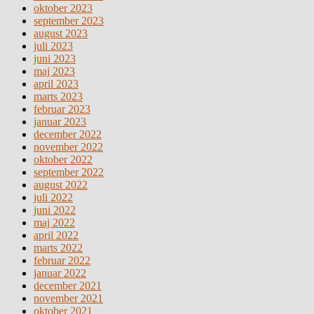
oktober 2023
september 2023
august 2023
juli 2023
juni 2023
maj 2023
april 2023
marts 2023
februar 2023
januar 2023
december 2022
november 2022
oktober 2022
september 2022
august 2022
juli 2022
juni 2022
maj 2022
april 2022
marts 2022
februar 2022
januar 2022
december 2021
november 2021
oktober 2021