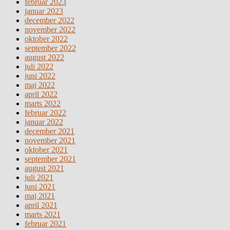
februar 2023
januar 2023
december 2022
november 2022
oktober 2022
september 2022
august 2022
juli 2022
juni 2022
maj 2022
april 2022
marts 2022
februar 2022
januar 2022
december 2021
november 2021
oktober 2021
september 2021
august 2021
juli 2021
juni 2021
maj 2021
april 2021
marts 2021
februar 2021