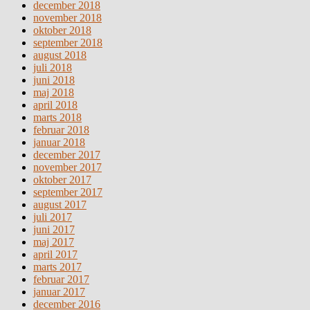
december 2018
november 2018
oktober 2018
september 2018
august 2018
juli 2018
juni 2018
maj 2018
april 2018
marts 2018
februar 2018
januar 2018
december 2017
november 2017
oktober 2017
september 2017
august 2017
juli 2017
juni 2017
maj 2017
april 2017
marts 2017
februar 2017
januar 2017
december 2016