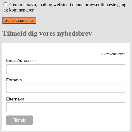
Gem mit navn, mail og websted i denne browser til næste gang
jeg kommenterer.
Tilmeld dig vores nyhedsbrev
*
krævede felter
*
Email Adresse
Fornavn
Efternavn