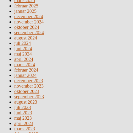
marts 2025
februar 2025
januar 2025
december 2024
november 2024
oktober 2024
september 2024
august 2024
juli 2024
juni 2024
maj 2024
april 2024
marts 2024
februar 2024
januar 2024
december 2023
november 2023
oktober 2023
september 2023
august 2023
juli 2023
juni 2023
maj 2023
april 2023
marts 2023