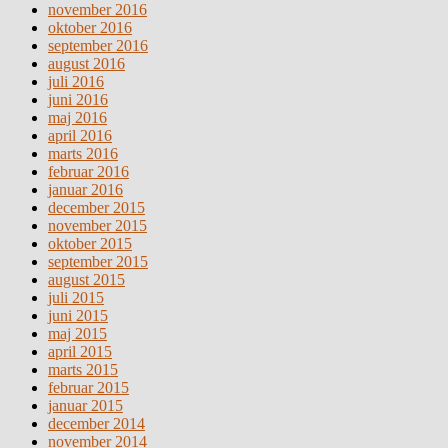
november 2016
oktober 2016
september 2016
august 2016
juli 2016
juni 2016
maj 2016
april 2016
marts 2016
februar 2016
januar 2016
december 2015
november 2015
oktober 2015
september 2015
august 2015
juli 2015
juni 2015
maj 2015
april 2015
marts 2015
februar 2015
januar 2015
december 2014
november 2014