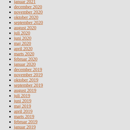
januar 2021
december 2020
november 2020
oktober 2020
september 2020
august 2020
juli 2020
juni 2020
maj 2020
april 2020
marts 2020
februar 2020
januar 2020
december 2019
november 2019
oktober 2019
september 2019
august 2019
juli 2019
juni 2019
maj 2019
april 2019
marts 2019
februar 2019
januar 2019