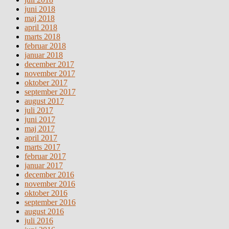
juni 2018
maj 2018
april 2018
marts 2018
februar 2018
januar 2018
december 2017
november 2017
oktober 2017
september 2017
august 2017
juli 2017
juni 2017
maj 2017
april 2017
marts 2017
februar 2017
januar 2017
december 2016
november 2016
oktober 2016
september 2016
august 2016
juli 2016