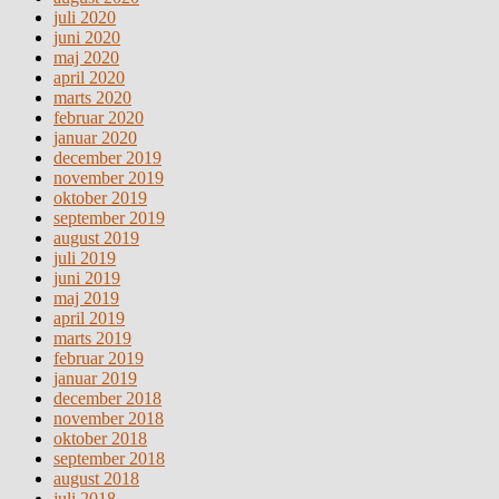
juli 2020
juni 2020
maj 2020
april 2020
marts 2020
februar 2020
januar 2020
december 2019
november 2019
oktober 2019
september 2019
august 2019
juli 2019
juni 2019
maj 2019
april 2019
marts 2019
februar 2019
januar 2019
december 2018
november 2018
oktober 2018
september 2018
august 2018
juli 2018