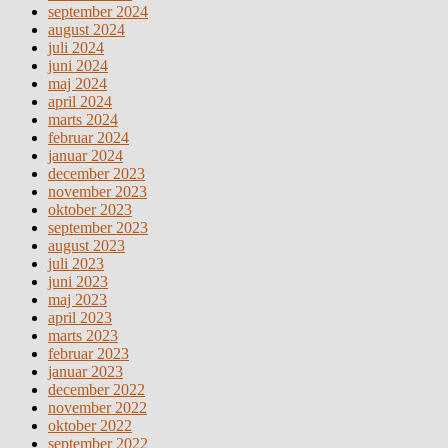
september 2024
august 2024
juli 2024
juni 2024
maj 2024
april 2024
marts 2024
februar 2024
januar 2024
december 2023
november 2023
oktober 2023
september 2023
august 2023
juli 2023
juni 2023
maj 2023
april 2023
marts 2023
februar 2023
januar 2023
december 2022
november 2022
oktober 2022
september 2022