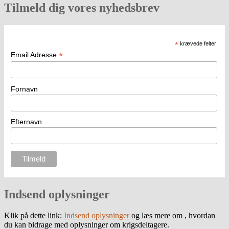
Tilmeld dig vores nyhedsbrev
*
krævede felter
*
Email Adresse
Fornavn
Efternavn
Indsend oplysninger
Klik på dette link:
Indsend oplysninger
og læs mere om , hvordan
du kan bidrage med oplysninger om krigsdeltagere.