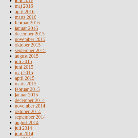
juni 2016
maj 2016
april 2016
marts 2016
februar 2016
januar 2016
december 2015
november 2015
oktober 2015
september 2015
august 2015
juli 2015
juni 2015
maj 2015
april 2015
marts 2015
februar 2015
januar 2015
december 2014
november 2014
oktober 2014
september 2014
august 2014
juli 2014
juni 2014