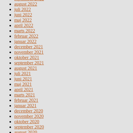
august 2022
juli 2022
juni 2022
maj 2022
april 2022
marts 2022
februar 2022
januar 2022
december 2021
november 2021
oktober 2021
september 2021
august 2021
juli 2021
juni 2021
maj 2021
april 2021
marts 2021
februar 2021
januar 2021
december 2020
november 2020
oktober 2020
september 2020
august 2020