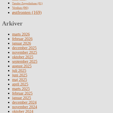
Tønder Zeppelinbase
(81)
Verdun
(96)
østfronten
(169)
Arkiver
marts 2026
februar 2026
januar 2026
december 2025
november 2025
oktober 2025
september 2025
august 2025
juli 2025
juni 2025
maj 2025
april 2025
marts 2025
februar 2025
januar 2025
december 2024
november 2024
oktober 2024