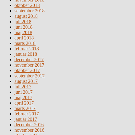
oktober 2018
september 2018
august 2018
juli 2018
juni 2018
maj 2018
april 2018
marts 2018
februar 2018
januar 2018
december 2017
november 2017
oktober 2017
september 2017
august 2017
juli 2017
juni 2017
maj 2017
april 2017
marts 2017
februar 2017
januar 2017
december 2016
november 2016