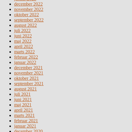
december 2022
november 2022
oktober 2022
september 2022
august 2022
juli 2022
juni 2022
maj 2022
april 2022
marts 2022
februar 2022
januar 2022
december 2021
november 2021
oktober 2021
september 2021
august 2021
juli 2021
juni 2021
maj 2021
april 2021
marts 2021
februar 2021
januar 2021
december 2020