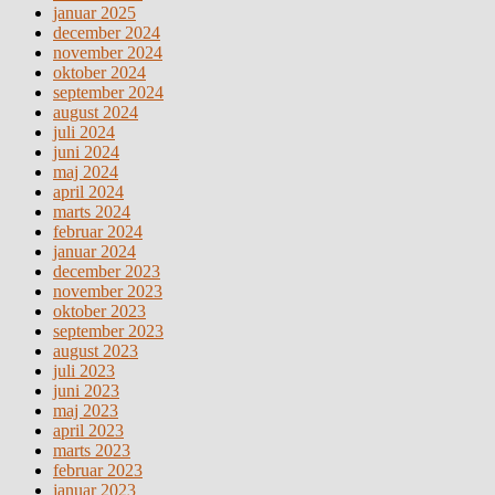
januar 2025
december 2024
november 2024
oktober 2024
september 2024
august 2024
juli 2024
juni 2024
maj 2024
april 2024
marts 2024
februar 2024
januar 2024
december 2023
november 2023
oktober 2023
september 2023
august 2023
juli 2023
juni 2023
maj 2023
april 2023
marts 2023
februar 2023
januar 2023