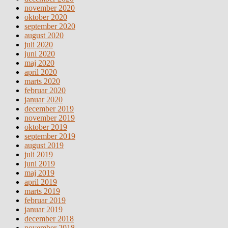
november 2020
oktober 2020
september 2020
august 2020
juli 2020
juni 2020
maj 2020
april 2020
marts 2020
februar 2020
januar 2020
december 2019
november 2019
oktober 2019
september 2019
august 2019
juli 2019
juni 2019
maj 2019
april 2019
marts 2019
februar 2019
januar 2019
december 2018
november 2018