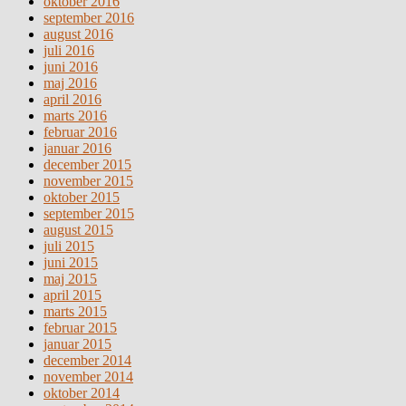
oktober 2016
september 2016
august 2016
juli 2016
juni 2016
maj 2016
april 2016
marts 2016
februar 2016
januar 2016
december 2015
november 2015
oktober 2015
september 2015
august 2015
juli 2015
juni 2015
maj 2015
april 2015
marts 2015
februar 2015
januar 2015
december 2014
november 2014
oktober 2014