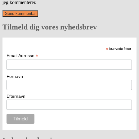
jeg kommenterer.
Tilmeld dig vores nyhedsbrev
*
krævede felter
*
Email Adresse
Fornavn
Efternavn