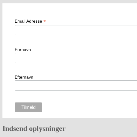
*
Email Adresse
Fornavn
Efternavn
Indsend oplysninger