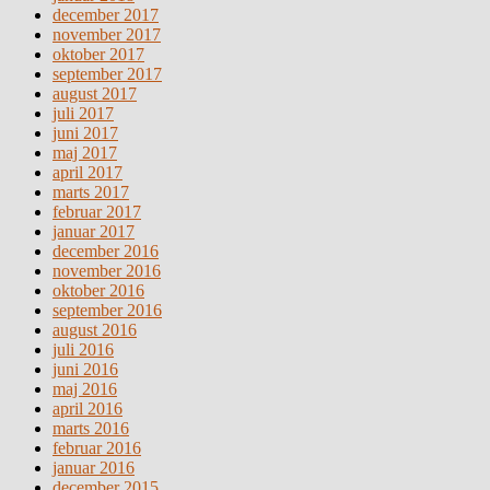
december 2017
november 2017
oktober 2017
september 2017
august 2017
juli 2017
juni 2017
maj 2017
april 2017
marts 2017
februar 2017
januar 2017
december 2016
november 2016
oktober 2016
september 2016
august 2016
juli 2016
juni 2016
maj 2016
april 2016
marts 2016
februar 2016
januar 2016
december 2015