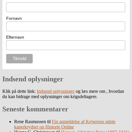
Fornavn
Efternavn
Indsend oplysninger
Klik på dette link:
Indsend oplysninger
og læs mere om , hvordan
du kan bidrage med oplysninger om krigsdeltagere.
Seneste kommentarer
Rene Rasmussen
til
Fin anmeldelse af Kejserens sidste
kaperkrydser op Historie Online