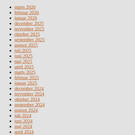
marts 2026
februar 2026
januar 2026
december 2025
november 2025
oktober 2025
september 2025
august 2025
juli 2025
juni 2025
maj 2025
april 2025
marts 2025
februar 2025
januar 2025
december 2024
november 2024
oktober 2024
september 2024
august 2024
juli 2024
juni 2024
maj 2024
april 2024