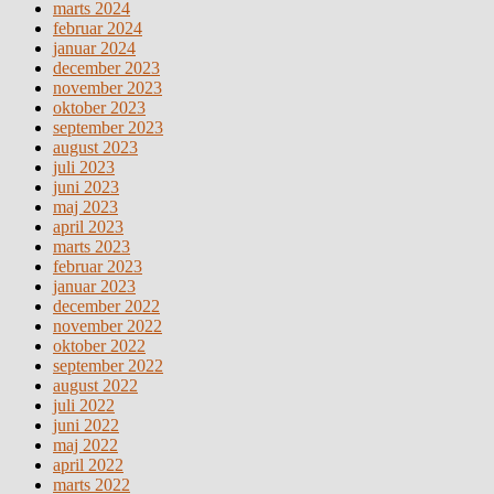
marts 2024
februar 2024
januar 2024
december 2023
november 2023
oktober 2023
september 2023
august 2023
juli 2023
juni 2023
maj 2023
april 2023
marts 2023
februar 2023
januar 2023
december 2022
november 2022
oktober 2022
september 2022
august 2022
juli 2022
juni 2022
maj 2022
april 2022
marts 2022