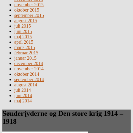
november 2015
oktober 2015
september 2015
august 2015
juli 2015
juni 2015
maj 2015
april 2015
marts 2015
februar 2015
januar 2015
december 2014
november 2014
oktober 2014
september 2014
august 2014
juli 2014
juni 2014
maj 2014
Sønderjyderne og Den store krig 1914 –
1918