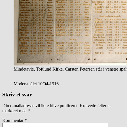
Mindetavle, Toftlund Kirke. Carsten Petersen står i venstre spal
Modersmålet 10/04-1916
Skriv et svar
Din e-mailadresse vil ikke blive publiceret.
Krævede felter er
markeret med
*
Kommentar
*