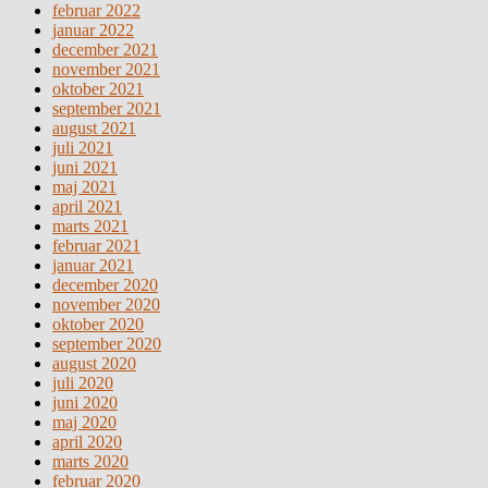
februar 2022
januar 2022
december 2021
november 2021
oktober 2021
september 2021
august 2021
juli 2021
juni 2021
maj 2021
april 2021
marts 2021
februar 2021
januar 2021
december 2020
november 2020
oktober 2020
september 2020
august 2020
juli 2020
juni 2020
maj 2020
april 2020
marts 2020
februar 2020