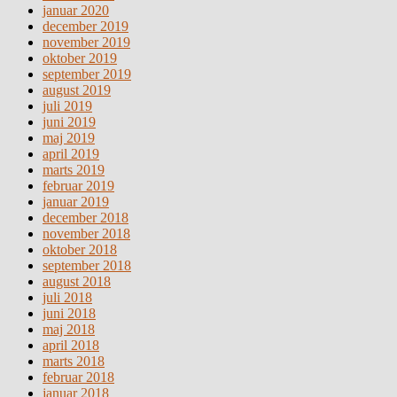
januar 2020
december 2019
november 2019
oktober 2019
september 2019
august 2019
juli 2019
juni 2019
maj 2019
april 2019
marts 2019
februar 2019
januar 2019
december 2018
november 2018
oktober 2018
september 2018
august 2018
juli 2018
juni 2018
maj 2018
april 2018
marts 2018
februar 2018
januar 2018