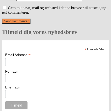
Gem mit navn, mail og websted i denne browser til næste gang
jeg kommenterer.
Tilmeld dig vores nyhedsbrev
*
krævede felter
*
Email Adresse
Fornavn
Efternavn