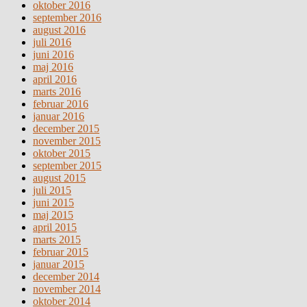
oktober 2016
september 2016
august 2016
juli 2016
juni 2016
maj 2016
april 2016
marts 2016
februar 2016
januar 2016
december 2015
november 2015
oktober 2015
september 2015
august 2015
juli 2015
juni 2015
maj 2015
april 2015
marts 2015
februar 2015
januar 2015
december 2014
november 2014
oktober 2014