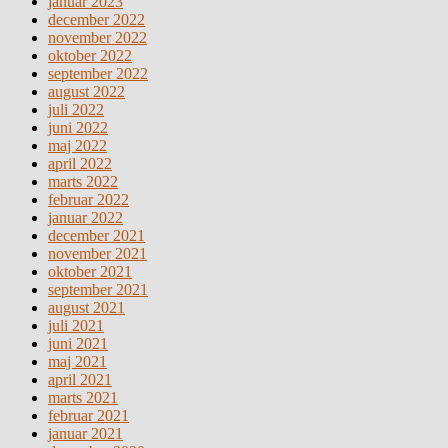
januar 2023
december 2022
november 2022
oktober 2022
september 2022
august 2022
juli 2022
juni 2022
maj 2022
april 2022
marts 2022
februar 2022
januar 2022
december 2021
november 2021
oktober 2021
september 2021
august 2021
juli 2021
juni 2021
maj 2021
april 2021
marts 2021
februar 2021
januar 2021