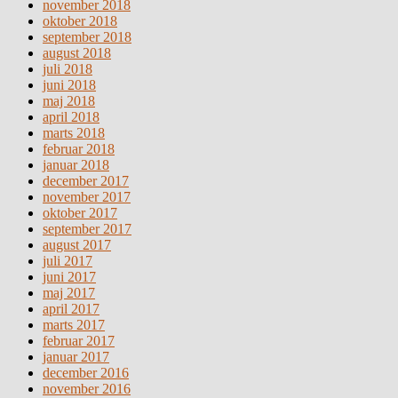
november 2018
oktober 2018
september 2018
august 2018
juli 2018
juni 2018
maj 2018
april 2018
marts 2018
februar 2018
januar 2018
december 2017
november 2017
oktober 2017
september 2017
august 2017
juli 2017
juni 2017
maj 2017
april 2017
marts 2017
februar 2017
januar 2017
december 2016
november 2016