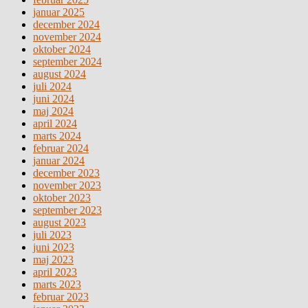
januar 2025
december 2024
november 2024
oktober 2024
september 2024
august 2024
juli 2024
juni 2024
maj 2024
april 2024
marts 2024
februar 2024
januar 2024
december 2023
november 2023
oktober 2023
september 2023
august 2023
juli 2023
juni 2023
maj 2023
april 2023
marts 2023
februar 2023