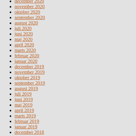
december 2020
november 2020
oktober 2020
september 2020
august 2020
juli 2020
juni 2020
maj 2020
april 2020
marts 2020
februar 2020
januar 2020
december 2019
november 2019
oktober 2019
september 2019
august 2019
juli 2019
juni 2019
maj 2019
april 2019
marts 2019
februar 2019
januar 2019
december 2018