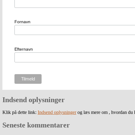
Fornavn
Efternavn
Indsend oplysninger
Klik på dette link:
Indsend oplysninger
og læs mere om , hvordan du k
Seneste kommentarer