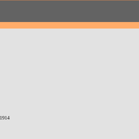
-1914