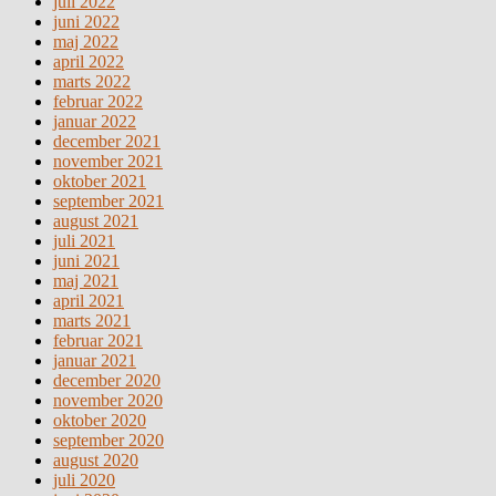
juli 2022
juni 2022
maj 2022
april 2022
marts 2022
februar 2022
januar 2022
december 2021
november 2021
oktober 2021
september 2021
august 2021
juli 2021
juni 2021
maj 2021
april 2021
marts 2021
februar 2021
januar 2021
december 2020
november 2020
oktober 2020
september 2020
august 2020
juli 2020