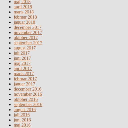
maj 2018
april 2018
marts 2018
februar 2018
januar 2018
december 2017
november 2017
oktober 2017
september 2017
august 2017
juli 2017
juni 2017
maj 2017
april 2017
marts 2017
februar 2017
januar 2017
december 2016
november 2016
oktober 2016
september 2016
august 2016
juli 2016
juni 2016
maj 2016