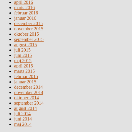
april 2016
marts 2016
februar 2016
januar 2016
december 2015
november 2015
oktober 2015
september 2015
august 2015
juli 2015
juni 2015
maj 2015
april 2015
marts 2015
februar 2015
januar 2015
december 2014
november 2014
oktober 2014
september 2014
august 2014
juli 2014
juni 2014
maj 2014