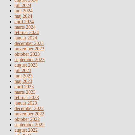
juli 2024
juni 2024
maj 2024
april 2024
marts 2024
februar 2024
januar 2024
december 2023
november 2023
oktober 2023
september 2023
august 2023
juli 2023
juni 2023
maj 2023
april 2023
marts 2023
februar 2023
januar 2023
december 2022
november 2022
oktober 2022
september 2022
august 2022