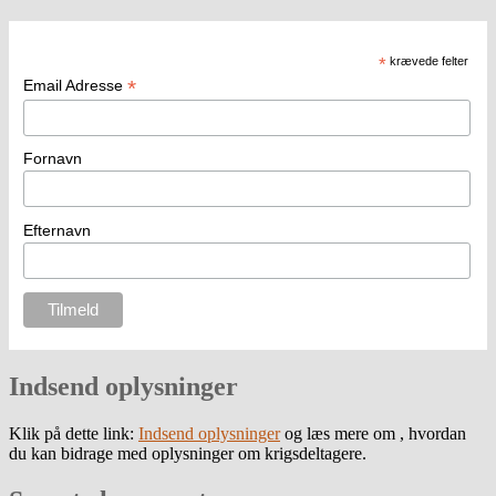
*
krævede felter
*
Email Adresse
Fornavn
Efternavn
Indsend oplysninger
Klik på dette link:
Indsend oplysninger
og læs mere om , hvordan
du kan bidrage med oplysninger om krigsdeltagere.