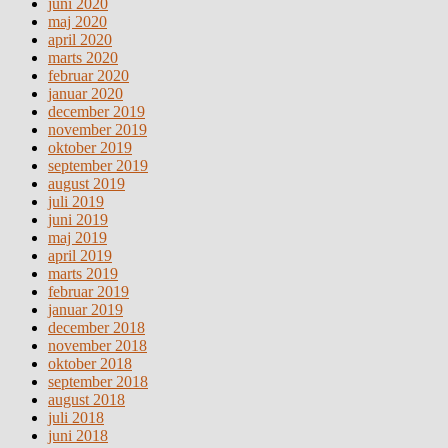
juni 2020
maj 2020
april 2020
marts 2020
februar 2020
januar 2020
december 2019
november 2019
oktober 2019
september 2019
august 2019
juli 2019
juni 2019
maj 2019
april 2019
marts 2019
februar 2019
januar 2019
december 2018
november 2018
oktober 2018
september 2018
august 2018
juli 2018
juni 2018