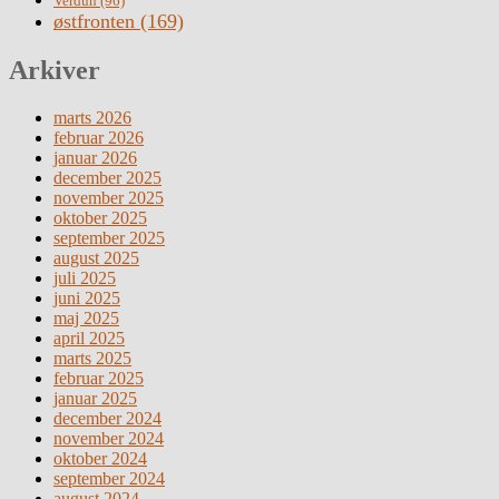
Verdun
(96)
østfronten
(169)
Arkiver
marts 2026
februar 2026
januar 2026
december 2025
november 2025
oktober 2025
september 2025
august 2025
juli 2025
juni 2025
maj 2025
april 2025
marts 2025
februar 2025
januar 2025
december 2024
november 2024
oktober 2024
september 2024
august 2024