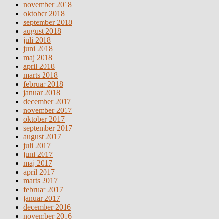
november 2018
oktober 2018
september 2018
august 2018
juli 2018
juni 2018
maj 2018
april 2018
marts 2018
februar 2018
januar 2018
december 2017
november 2017
oktober 2017
september 2017
august 2017
juli 2017
juni 2017
maj 2017
april 2017
marts 2017
februar 2017
januar 2017
december 2016
november 2016