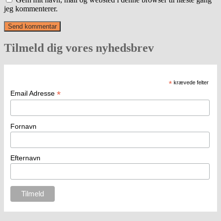
jeg kommenterer.
Tilmeld dig vores nyhedsbrev
*
krævede felter
*
Email Adresse
Fornavn
Efternavn