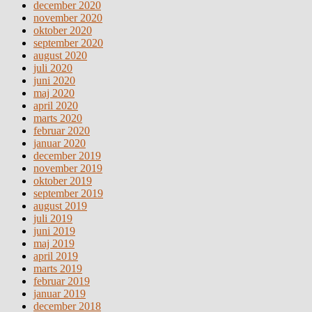
december 2020
november 2020
oktober 2020
september 2020
august 2020
juli 2020
juni 2020
maj 2020
april 2020
marts 2020
februar 2020
januar 2020
december 2019
november 2019
oktober 2019
september 2019
august 2019
juli 2019
juni 2019
maj 2019
april 2019
marts 2019
februar 2019
januar 2019
december 2018