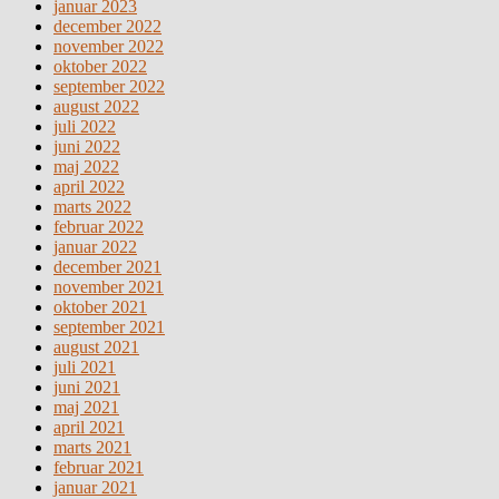
januar 2023
december 2022
november 2022
oktober 2022
september 2022
august 2022
juli 2022
juni 2022
maj 2022
april 2022
marts 2022
februar 2022
januar 2022
december 2021
november 2021
oktober 2021
september 2021
august 2021
juli 2021
juni 2021
maj 2021
april 2021
marts 2021
februar 2021
januar 2021