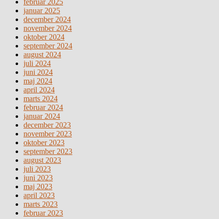
februar 2025
januar 2025
december 2024
november 2024
oktober 2024
september 2024
august 2024
juli 2024
juni 2024
maj 2024
april 2024
marts 2024
februar 2024
januar 2024
december 2023
november 2023
oktober 2023
september 2023
august 2023
juli 2023
juni 2023
maj 2023
april 2023
marts 2023
februar 2023