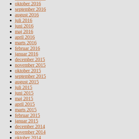
oktober 2016
september 2016
august 2016
juli 2016
juni 2016
maj 2016
april 2016
marts 2016
februar 2016
januar 2016
december 2015
november 2015
oktober 2015
september 2015
august 2015
juli 2015
juni 2015
maj 2015
april 2015
marts 2015
februar 2015
januar 2015
december 2014
november 2014
oktober 2014